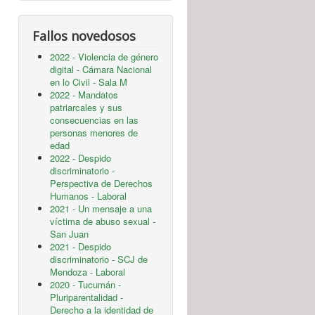
Fallos novedosos
2022 - Violencia de género
digital - Cámara Nacional
en lo Civil - Sala M
2022 - Mandatos
patriarcales y sus
consecuencias en las
personas menores de
edad
2022 - Despido
discriminatorio -
Perspectiva de Derechos
Humanos - Laboral
2021 - Un mensaje a una
víctima de abuso sexual -
San Juan
2021 - Despido
discriminatorio - SCJ de
Mendoza - Laboral
2020 - Tucumán -
Pluriparentalidad -
Derecho a la identidad de