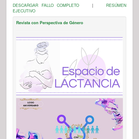
DESCARGAR FALLO COMPLETO
|
RESÚMEN
EJECUTIVO
Revista con Perspectiva de Género