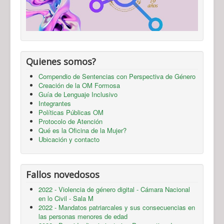
Quienes somos?
Compendio de Sentencias con Perspectiva de Género
Creación de la OM Formosa
Guía de Lenguaje Inclusivo
Integrantes
Políticas Públicas OM
Protocolo de Atención
Qué es la Oficina de la Mujer?
Ubicación y contacto
Fallos novedosos
2022 - Violencia de género digital - Cámara Nacional
en lo Civil - Sala M
2022 - Mandatos patriarcales y sus consecuencias en
las personas menores de edad