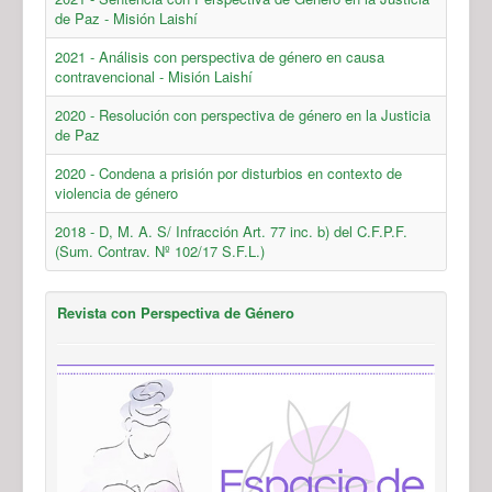
de Paz - Misión Laishí
2021 - Análisis con perspectiva de género en causa
contravencional - Misión Laishí
2020 - Resolución con perspectiva de género en la Justicia
de Paz
2020 - Condena a prisión por disturbios en contexto de
violencia de género
2018 - D, M. A. S/ Infracción Art. 77 inc. b) del C.F.P.F.
(Sum. Contrav. Nº 102/17 S.F.L.)
Revista con Perspectiva de Género