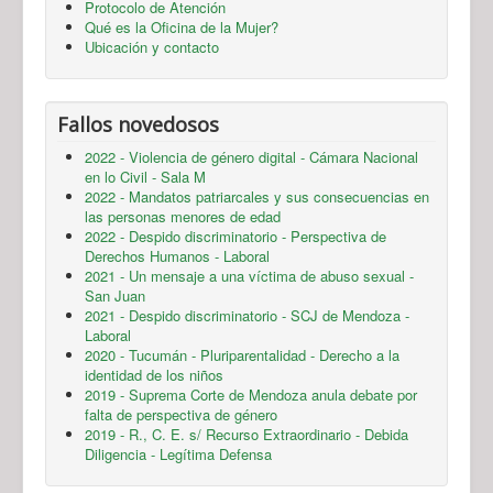
Protocolo de Atención
Qué es la Oficina de la Mujer?
Ubicación y contacto
Fallos novedosos
2022 - Violencia de género digital - Cámara Nacional
en lo Civil - Sala M
2022 - Mandatos patriarcales y sus consecuencias en
las personas menores de edad
2022 - Despido discriminatorio - Perspectiva de
Derechos Humanos - Laboral
2021 - Un mensaje a una víctima de abuso sexual -
San Juan
2021 - Despido discriminatorio - SCJ de Mendoza -
Laboral
2020 - Tucumán - Pluriparentalidad - Derecho a la
identidad de los niños
2019 - Suprema Corte de Mendoza anula debate por
falta de perspectiva de género
2019 - R., C. E. s/ Recurso Extraordinario - Debida
Diligencia - Legítima Defensa