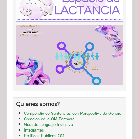
Quienes somos?
Compendio de Sentencias con Perspectiva de Género
Creación de la OM Formosa
Guía de Lenguaje Inclusivo
Integrantes
Políticas Públicas OM