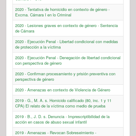
2020 - Tentativa de homicidio en contexto de género -
Excma. Cámara I en lo Criminal
2020 - Lesiones graves en contexto de género - Sentencia
de Cámara
2020 - Ejecución Penal - Libertad condicional con medidas
de protección a la víctima
2020 - Ejecución Penal - Denegación de libertad condicional
con perspectiva de género
2020 - Confirman procesamiento y prisión preventiva con
perspectiva de género
2020 - Amenazas en contexto de Violencia de Género
2019 - G., M. A. s. Homicido calificado (80, inc. 1 y 11
CPA) El relato de la víctima como medio de prueba
2019 - B., J. D. s. Denuncia - Imprescriptibilidad de la
acción en casos de abuso sexual infantil
2019 - Amenazas - Revocan Sobreseimiento -