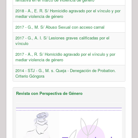
2018 - A., E. R. S/ Homicidio agravado por el vínculo y por
mediar violencia de género
2017 - G., M. S/ Abuso Sexual con acceso carnal
2017 - G., A. I. S/ Lesiones graves calificadas por el
vínculo
2017 - A., R. S/ Homicidio agravado por el vínculo y por
mediar violencia de género
2014 - STJ - G., M. s. Queja - Denegación de Probation.
Criterio Góngora
Revista con Perspectiva de Género