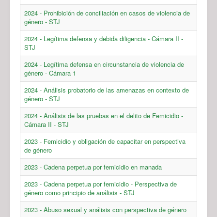
2024 - Prohibición de conciliación en casos de violencia de
género - STJ
2024 - Legítima defensa y debida diligencia - Cámara II -
STJ
2024 - Legítima defensa en circunstancia de violencia de
género - Cámara 1
2024 - Análisis probatorio de las amenazas en contexto de
género - STJ
2024 - Análisis de las pruebas en el delito de Femicidio -
Cámara II - STJ
2023 - Femicidio y obligación de capacitar en perspectiva
de género
2023 - Cadena perpetua por femicidio en manada
2023 - Cadena perpetua por femicidio - Perspectiva de
género como principio de análisis - STJ
2023 - Abuso sexual y análisis con perspectiva de género