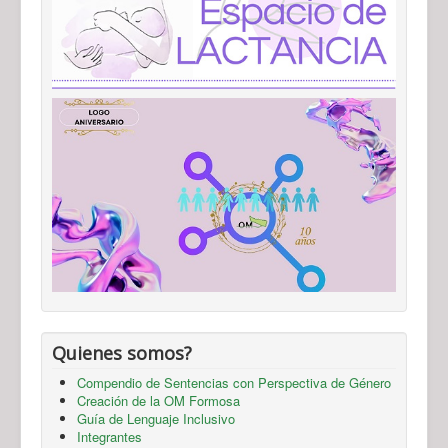
Quienes somos?
Compendio de Sentencias con Perspectiva de Género
Creación de la OM Formosa
Guía de Lenguaje Inclusivo
Integrantes