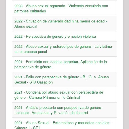
2023 - Abuso sexual agravado - Violencia vinculada con
patrones culturales
2022 - Situación de vulnerabilidad niña menor de edad -
Abuso sexual
2022 - Perspectiva de género y emoción violenta
2022 - Abuso sexual y estereotipos de género - La víctima
en el proceso penal
2021 - Femicidio con cadena perpetua. Aplicación de la
perspectiva de género
2021 - Fallo con perspectiva de género - B., G. s. Abuso
Sexual - STJ Casación
2021 - Condena por abuso sexual con perspectiva de
género - Cámara Primera en lo Criminal
2021 - Análsis probatorio con perspectiva de género -
Lesiones, Amenazas y Privación de libertad
2021 - Abuso Sexual - Estereotipos y mandatos sociales -
Cámara I - STJ