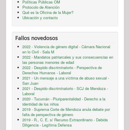
Políticas Públicas OM
Protocolo de Atención
Qué es la Oficina de la Mujer?
Ubicación y contacto
Fallos novedosos
2022 - Violencia de género digital - Cámara Nacional
en lo Civil - Sala M
2022 - Mandatos patriarcales y sus consecuencias en
las personas menores de edad
2022 - Despido discriminatorio - Perspectiva de
Derechos Humanos - Laboral
2021 - Un mensaje a una víctima de abuso sexual -
San Juan
2021 - Despido discriminatorio - SCJ de Mendoza -
Laboral
2020 - Tucumán - Pluriparentalidad - Derecho a la
identidad de los niños
2019 - Suprema Corte de Mendoza anula debate por
falta de perspectiva de género
2019 - R., C. E. s/ Recurso Extraordinario - Debida
Diligencia - Legítima Defensa