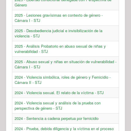
Género
2025 - Lesiones gravísimas en contexto de género -
Cámara I - STJ
2025 - Desobediencia judicial e invisibilización de la
violencia - STJ
2025 - Análisis Probatorio en abuso sexual de niñas y
vulnerabilidad - STJ
2025 - Abuso sexual y niñas en situación de vulnerabilidad -
Cámara I - STJ
2024 - Violencia simbólica, roles de género y Femicidio -
Cámara II - STJ
2024 - Violencia sexual. El relato de la víctima - STJ
2024 - Violencia sexual y análisis de la prueba con
perspectiva de género - STJ
2024 - Sentencia a cadena perpetua por femicidio
2024 - Prueba, debida diligencia y la víctima en el proceso