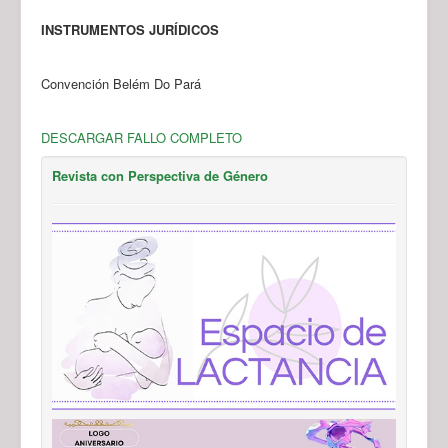
INSTRUMENTOS JURÍDICOS
Convención Belém Do Pará
DESCARGAR FALLO COMPLETO
Revista con Perspectiva de Género