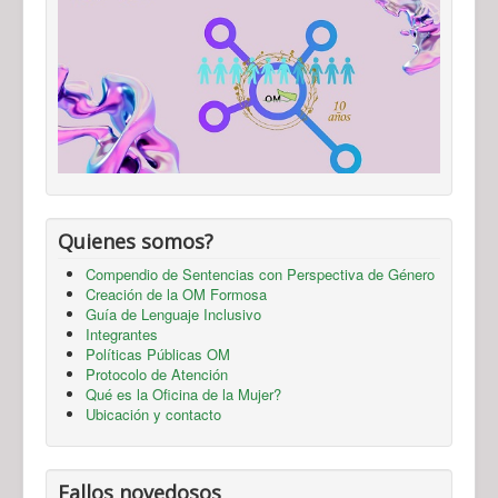
Quienes somos?
Compendio de Sentencias con Perspectiva de Género
Creación de la OM Formosa
Guía de Lenguaje Inclusivo
Integrantes
Políticas Públicas OM
Protocolo de Atención
Qué es la Oficina de la Mujer?
Ubicación y contacto
Fallos novedosos