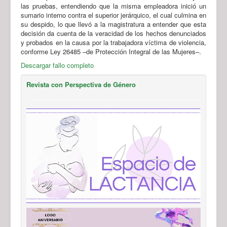
las pruebas, entendiendo que la misma empleadora inició un
sumario interno contra el superior jerárquico, el cual culmina en
su despido, lo que llevó a la magistratura a entender que esta
decisión da cuenta de la veracidad de los hechos denunciados
y probados en la causa por la trabajadora víctima de violencia,
conforme Ley 26485 –de Protección Integral de las Mujeres–.
Descargar fallo completo
Revista con Perspectiva de Género