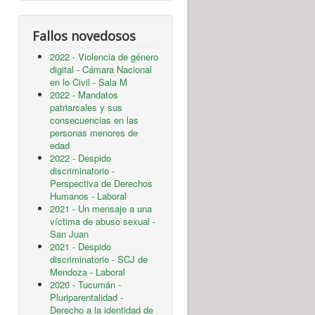
Fallos novedosos
2022 - Violencia de género
digital - Cámara Nacional
en lo Civil - Sala M
2022 - Mandatos
patriarcales y sus
consecuencias en las
personas menores de
edad
2022 - Despido
discriminatorio -
Perspectiva de Derechos
Humanos - Laboral
2021 - Un mensaje a una
víctima de abuso sexual -
San Juan
2021 - Despido
discriminatorio - SCJ de
Mendoza - Laboral
2020 - Tucumán -
Pluriparentalidad -
Derecho a la identidad de