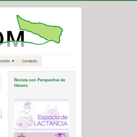
ención
Contacto
Revista con Perspectiva de
Género