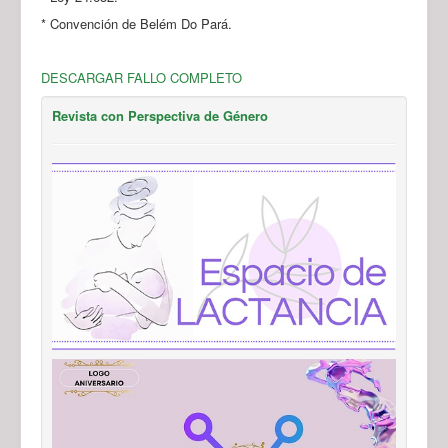
* Convención de Belém Do Pará.
DESCARGAR FALLO COMPLETO
Revista con Perspectiva de Género