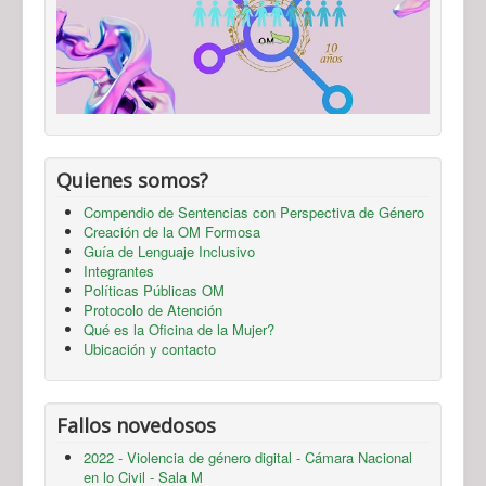
Quienes somos?
Compendio de Sentencias con Perspectiva de Género
Creación de la OM Formosa
Guía de Lenguaje Inclusivo
Integrantes
Políticas Públicas OM
Protocolo de Atención
Qué es la Oficina de la Mujer?
Ubicación y contacto
Fallos novedosos
2022 - Violencia de género digital - Cámara Nacional
en lo Civil - Sala M