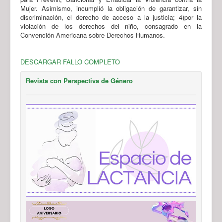
Mujer. Asimismo, incumplió la obligación de garantizar, sin
discriminación, el derecho de acceso a la justicia; 4)por la
violación de los derechos del niño, consagrado en la
Convención Americana sobre Derechos Humanos.
DESCARGAR FALLO COMPLETO
Revista con Perspectiva de Género