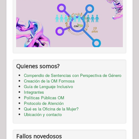
Quienes somos?
Compendio de Sentencias con Perspectiva de Género
Creación de la OM Formosa
Guía de Lenguaje Inclusivo
Integrantes
Políticas Públicas OM
Protocolo de Atención
Qué es la Oficina de la Mujer?
Ubicación y contacto
Fallos novedosos