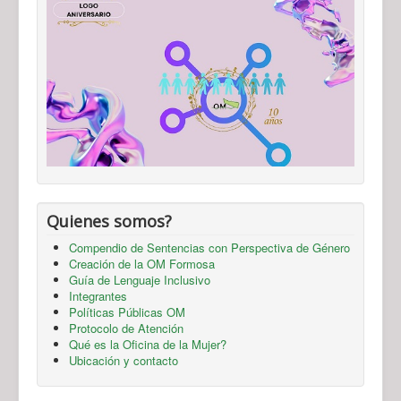
Quienes somos?
Compendio de Sentencias con Perspectiva de Género
Creación de la OM Formosa
Guía de Lenguaje Inclusivo
Integrantes
Políticas Públicas OM
Protocolo de Atención
Qué es la Oficina de la Mujer?
Ubicación y contacto