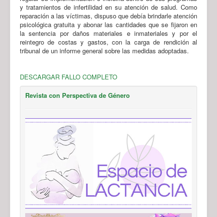
y tratamientos de infertilidad en su atención de salud. Como
reparación a las víctimas, dispuso que debía brindarle atención
psicológica gratuita y abonar las cantidades que se fijaron en
la sentencia por daños materiales e inmateriales y por el
reintegro de costas y gastos, con la carga de rendición al
tribunal de un informe general sobre las medidas adoptadas.
DESCARGAR FALLO COMPLETO
Revista con Perspectiva de Género