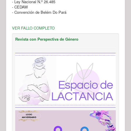
- Ley Nacional N.º 26.485
- CEDAW
- Convención de Belém Do Pará
VER FALLO COMPLETO
Revista con Perspectiva de Género