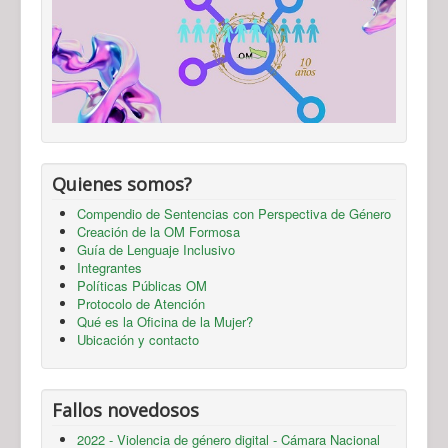
Quienes somos?
Compendio de Sentencias con Perspectiva de Género
Creación de la OM Formosa
Guía de Lenguaje Inclusivo
Integrantes
Políticas Públicas OM
Protocolo de Atención
Qué es la Oficina de la Mujer?
Ubicación y contacto
Fallos novedosos
2022 - Violencia de género digital - Cámara Nacional