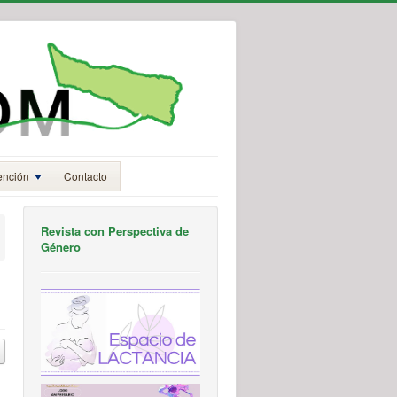
ención
Contacto
Revista con Perspectiva de
Género