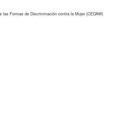
as las Formas de Discriminación contra la Mujer (CEDAW)