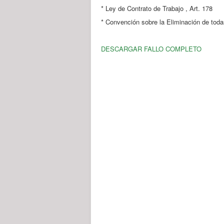
* Ley de Contrato de Trabajo , Art. 178
* Convención sobre la Eliminación de tod
DESCARGAR FALLO COMPLETO