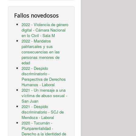
Fallos novedosos
2022 - Violencia de género
digital - Cámara Nacional
en lo Civil - Sala M
2022 - Mandatos
patriarcales y sus
consecuencias en las
personas menores de
edad
2022 - Despido
discriminatorio -
Perspectiva de Derechos
Humanos - Laboral
2021 - Un mensaje a una
víctima de abuso sexual -
San Juan
2021 - Despido
discriminatorio - SCJ de
Mendoza - Laboral
2020 - Tucumán -
Pluriparentalidad -
Derecho a la identidad de