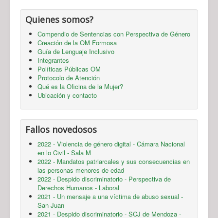
Quienes somos?
Compendio de Sentencias con Perspectiva de Género
Creación de la OM Formosa
Guía de Lenguaje Inclusivo
Integrantes
Políticas Públicas OM
Protocolo de Atención
Qué es la Oficina de la Mujer?
Ubicación y contacto
Fallos novedosos
2022 - Violencia de género digital - Cámara Nacional
en lo Civil - Sala M
2022 - Mandatos patriarcales y sus consecuencias en
las personas menores de edad
2022 - Despido discriminatorio - Perspectiva de
Derechos Humanos - Laboral
2021 - Un mensaje a una víctima de abuso sexual -
San Juan
2021 - Despido discriminatorio - SCJ de Mendoza -