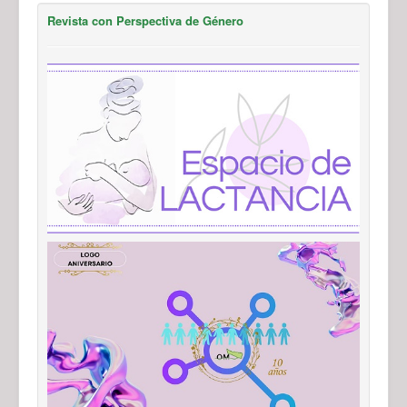
Revista con Perspectiva de Género