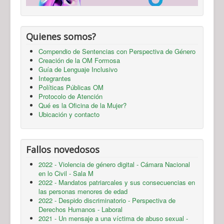
Quienes somos?
Compendio de Sentencias con Perspectiva de Género
Creación de la OM Formosa
Guía de Lenguaje Inclusivo
Integrantes
Políticas Públicas OM
Protocolo de Atención
Qué es la Oficina de la Mujer?
Ubicación y contacto
Fallos novedosos
2022 - Violencia de género digital - Cámara Nacional
en lo Civil - Sala M
2022 - Mandatos patriarcales y sus consecuencias en
las personas menores de edad
2022 - Despido discriminatorio - Perspectiva de
Derechos Humanos - Laboral
2021 - Un mensaje a una víctima de abuso sexual -