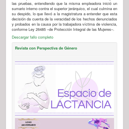
las pruebas, entendiendo que la misma empleadora inició un
sumario interno contra el superior jerárquico, el cual culmina en
su despido, lo que llevó a la magistratura a entender que esta
decisión da cuenta de la veracidad de los hechos denunciados
y probados en la causa por la trabajadora víctima de violencia,
conforme Ley 26485 –de Protección Integral de las Mujeres–.
Descargar fallo completo
Revista con Perspectiva de Género