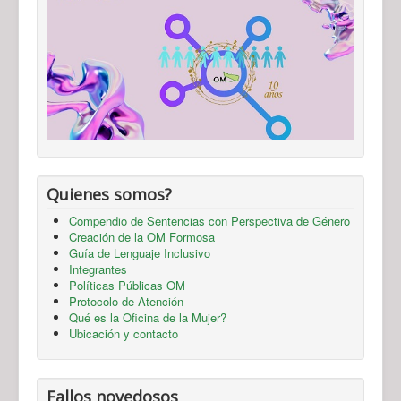
Quienes somos?
Compendio de Sentencias con Perspectiva de Género
Creación de la OM Formosa
Guía de Lenguaje Inclusivo
Integrantes
Políticas Públicas OM
Protocolo de Atención
Qué es la Oficina de la Mujer?
Ubicación y contacto
Fallos novedosos