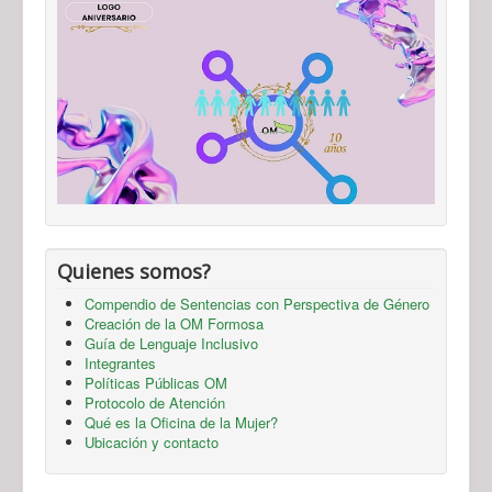
Quienes somos?
Compendio de Sentencias con Perspectiva de Género
Creación de la OM Formosa
Guía de Lenguaje Inclusivo
Integrantes
Políticas Públicas OM
Protocolo de Atención
Qué es la Oficina de la Mujer?
Ubicación y contacto