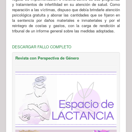
y tratamientos de infertilidad en su atención de salud. Como
reparación a las víctimas, dispuso que debía brindarle atención
psicológica gratuita y abonar las cantidades que se fijaron en
la sentencia por daños materiales e inmateriales y por el
reintegro de costas y gastos, con la carga de rendición al
tribunal de un informe general sobre las medidas adoptadas.
DESCARGAR FALLO COMPLETO
Revista con Perspectiva de Género