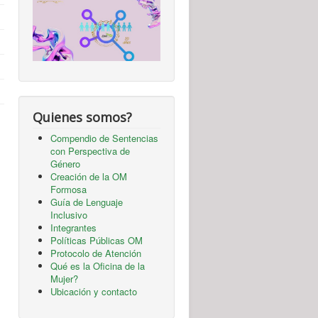
Quienes somos?
Compendio de Sentencias
con Perspectiva de
Género
Creación de la OM
Formosa
Guía de Lenguaje
Inclusivo
Integrantes
Políticas Públicas OM
Protocolo de Atención
Qué es la Oficina de la
Mujer?
Ubicación y contacto