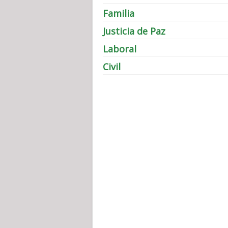
Familia
Justicia de Paz
Laboral
Civil