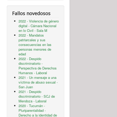
Fallos novedosos
2022 - Violencia de género
digital - Cámara Nacional
en lo Civil - Sala M
2022 - Mandatos
patriarcales y sus
consecuencias en las
personas menores de
edad
2022 - Despido
discriminatorio -
Perspectiva de Derechos
Humanos - Laboral
2021 - Un mensaje a una
víctima de abuso sexual -
San Juan
2021 - Despido
discriminatorio - SCJ de
Mendoza - Laboral
2020 - Tucumán -
Pluriparentalidad -
Derecho a la identidad de