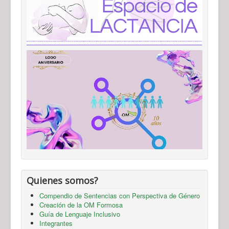
Quienes somos?
Compendio de Sentencias con Perspectiva de Género
Creación de la OM Formosa
Guía de Lenguaje Inclusivo
Integrantes