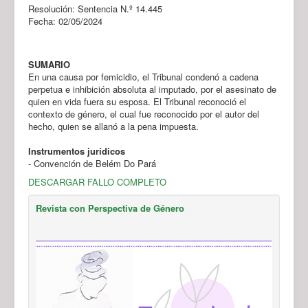
Resolución: Sentencia N.º 14.445
Fecha: 02/05/2024
SUMARIO
En una causa por femicidio, el Tribunal condenó a cadena
perpetua e inhibición absoluta al imputado, por el asesinato de
quien en vida fuera su esposa. El Tribunal reconoció el
contexto de género, el cual fue reconocido por el autor del
hecho, quien se allanó a la pena impuesta.
Instrumentos jurídicos
- Convención de Belém Do Pará
DESCARGAR FALLO COMPLETO
Revista con Perspectiva de Género