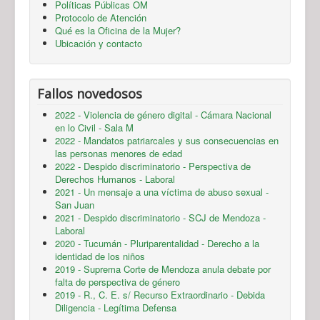
Políticas Públicas OM
Protocolo de Atención
Qué es la Oficina de la Mujer?
Ubicación y contacto
Fallos novedosos
2022 - Violencia de género digital - Cámara Nacional
en lo Civil - Sala M
2022 - Mandatos patriarcales y sus consecuencias en
las personas menores de edad
2022 - Despido discriminatorio - Perspectiva de
Derechos Humanos - Laboral
2021 - Un mensaje a una víctima de abuso sexual -
San Juan
2021 - Despido discriminatorio - SCJ de Mendoza -
Laboral
2020 - Tucumán - Pluriparentalidad - Derecho a la
identidad de los niños
2019 - Suprema Corte de Mendoza anula debate por
falta de perspectiva de género
2019 - R., C. E. s/ Recurso Extraordinario - Debida
Diligencia - Legítima Defensa