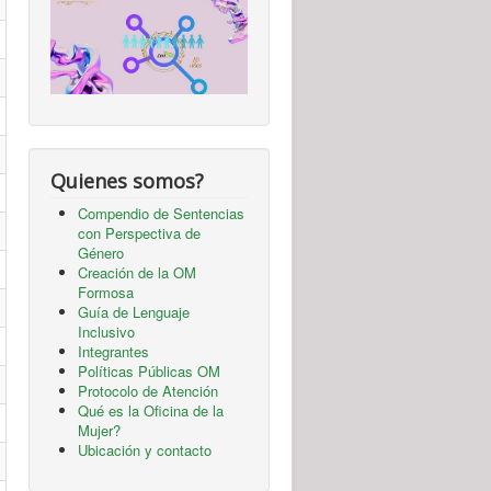
Quienes somos?
Compendio de Sentencias
con Perspectiva de
Género
Creación de la OM
Formosa
Guía de Lenguaje
Inclusivo
Integrantes
Políticas Públicas OM
Protocolo de Atención
Qué es la Oficina de la
Mujer?
Ubicación y contacto