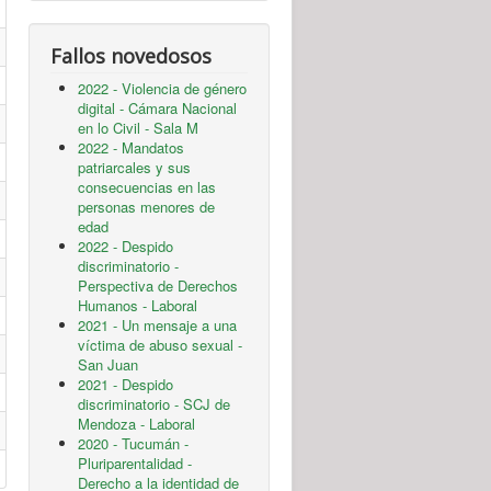
Fallos novedosos
2022 - Violencia de género
digital - Cámara Nacional
en lo Civil - Sala M
2022 - Mandatos
patriarcales y sus
consecuencias en las
personas menores de
edad
2022 - Despido
discriminatorio -
Perspectiva de Derechos
Humanos - Laboral
2021 - Un mensaje a una
víctima de abuso sexual -
San Juan
2021 - Despido
discriminatorio - SCJ de
Mendoza - Laboral
2020 - Tucumán -
Pluriparentalidad -
Derecho a la identidad de