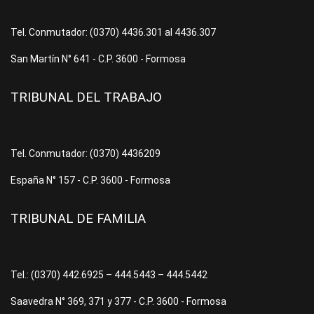
Tel. Conmutador: (0370) 4436.301 al 4436.307
San Martín N° 641 - C.P. 3600 - Formosa
TRIBUNAL DEL TRABAJO
Tel. Conmutador: (0370) 4436209
España N° 157 - C.P. 3600 - Formosa
TRIBUNAL DE FAMILIA
Tel.: (0370) 442.6925 – 444.5443 – 444.5442
Saavedra N° 369, 371 y 377 - C.P. 3600 - Formosa