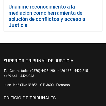
Unánime reconocimiento a la
mediación como herramienta de
solución de conflictos y acceso a
Justicia
SUPERIOR TRIBUNAL DE JUSTICIA
Tel. Conmutador: (0370) 4425.190 - 4426.163 - 4420.215 -
4429.641 - 4426.043
Juan José Silva N° 856 - C.P. 3600 - Formosa
EDIFICIO DE TRIBUNALES