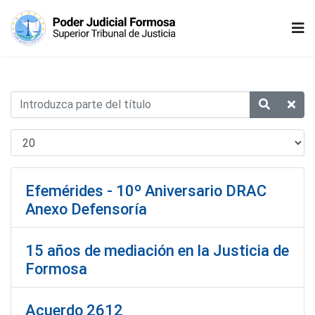
Efemérides - 10º Aniversario DRAC
Anexo Defensoría
15 años de mediación en la Justicia de
Formosa
Acuerdo 2612