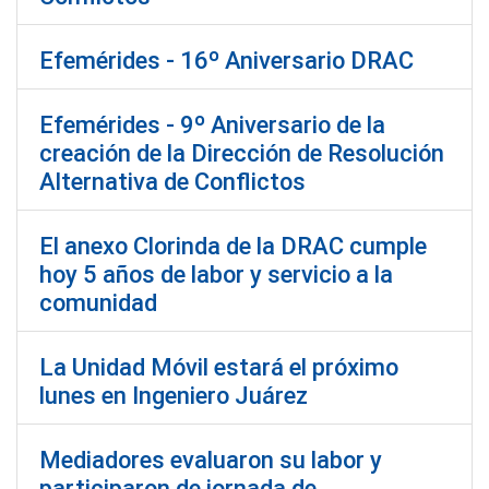
Efemérides - 16º Aniversario DRAC
Efemérides - 9º Aniversario de la
creación de la Dirección de Resolución
Alternativa de Conflictos
El anexo Clorinda de la DRAC cumple
hoy 5 años de labor y servicio a la
comunidad
La Unidad Móvil estará el próximo
lunes en Ingeniero Juárez
Mediadores evaluaron su labor y
participaron de jornada de