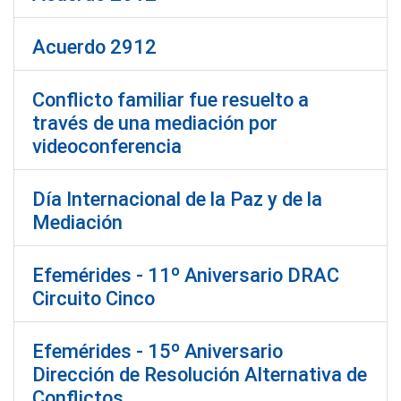
Acuerdo 2912
Conflicto familiar fue resuelto a
través de una mediación por
videoconferencia
Día Internacional de la Paz y de la
Mediación
Efemérides - 11º Aniversario DRAC
Circuito Cinco
Efemérides - 15º Aniversario
Dirección de Resolución Alternativa de
Conflictos