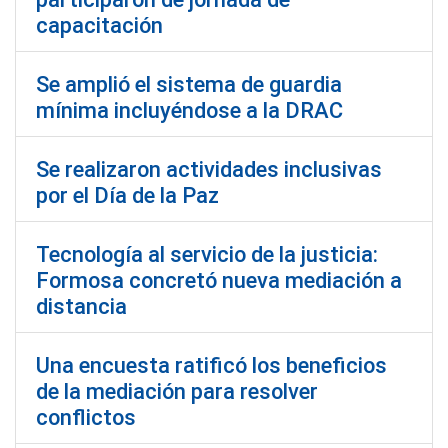
capacitación
Se amplió el sistema de guardia
mínima incluyéndose a la DRAC
Se realizaron actividades inclusivas
por el Día de la Paz
Tecnología al servicio de la justicia:
Formosa concretó nueva mediación a
distancia
Una encuesta ratificó los beneficios
de la mediación para resolver
conflictos