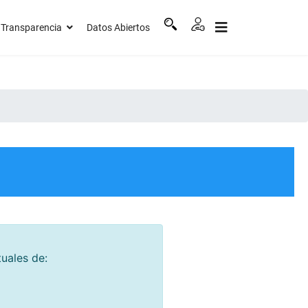
Transparencia
Datos Abiertos