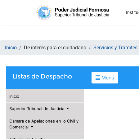
Institu
Inicio
De interés para el ciudadano
Servicios y Trámites