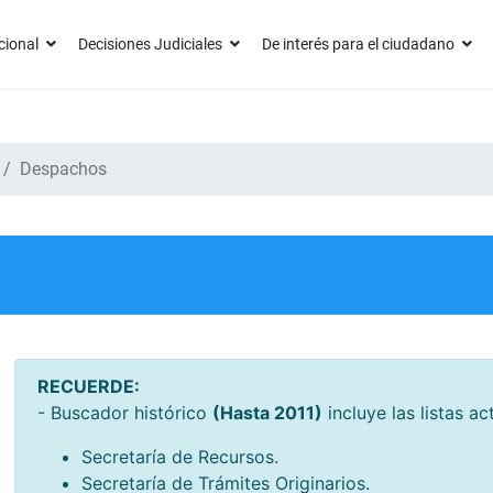
cional
Decisiones Judiciales
De interés para el ciudadano
Despachos