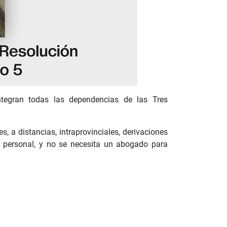
ntegran todas las dependencias de las Tres
, a distancias, intraprovinciales, derivaciones
ito, personal, y no se necesita un abogado para