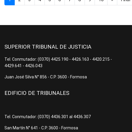
SUPERIOR TRIBUNAL DE JUSTICIA
Tel. Conmutador: (0370) 4425.190 - 4426.163 - 4420.215 -
4429.641 - 4426.043
Juan José Silva N° 856 - C.P. 3600 - Formosa
EDIFICIO DE TRIBUNALES
Tel. Conmutador: (0370) 4436.301 al 4436.307
San Martín N° 641 - C.P. 3600 - Formosa