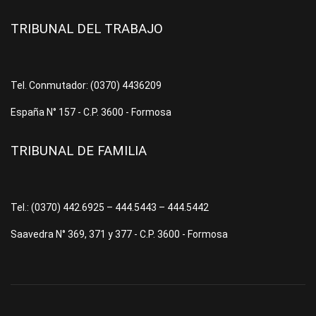
TRIBUNAL DEL TRABAJO
Tel. Conmutador: (0370) 4436209
España N° 157 - C.P. 3600 - Formosa
TRIBUNAL DE FAMILIA
Tel.: (0370) 442.6925 – 444.5443 – 444.5442
Saavedra N° 369, 371 y 377 - C.P. 3600 - Formosa