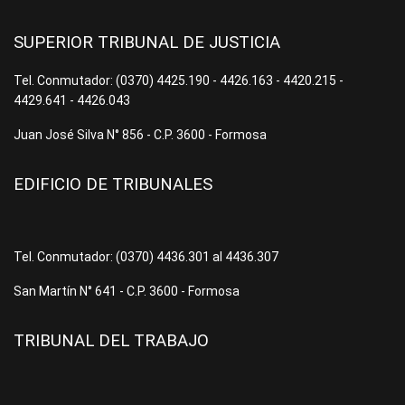
SUPERIOR TRIBUNAL DE JUSTICIA
Tel. Conmutador: (0370) 4425.190 - 4426.163 - 4420.215 -
4429.641 - 4426.043
Juan José Silva N° 856 - C.P. 3600 - Formosa
EDIFICIO DE TRIBUNALES
Tel. Conmutador: (0370) 4436.301 al 4436.307
San Martín N° 641 - C.P. 3600 - Formosa
TRIBUNAL DEL TRABAJO