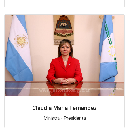
Claudia María Fernandez
Ministra - Presidenta