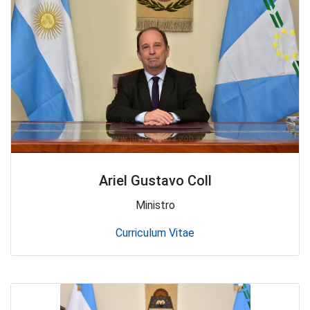
Ariel Gustavo Coll
Ministro
Curriculum Vitae