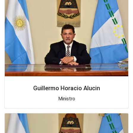
Guillermo Horacio Alucin
Ministro