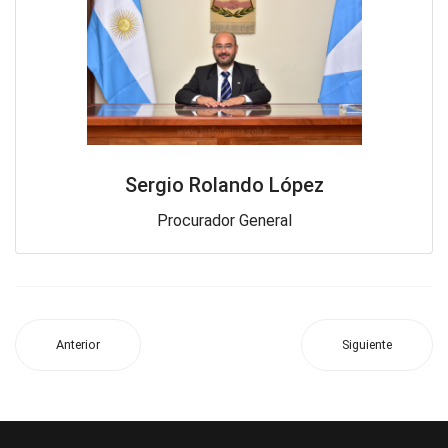
Sergio Rolando López
Procurador General
Anterior
Siguiente