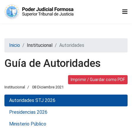
Inicio
Institucional
Autoridades
Guía de Autoridades
Imprimir / Guardar como PDF
Institucional
08 Diciembre 2021
Autoridades STJ 2026
Presidencias 2026
Ministerio Público