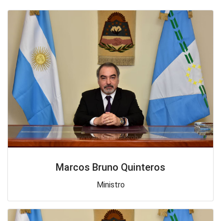
Marcos Bruno Quinteros
Ministro