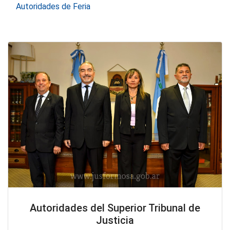
Autoridades de Feria
Autoridades del Superior Tribunal de
Justicia