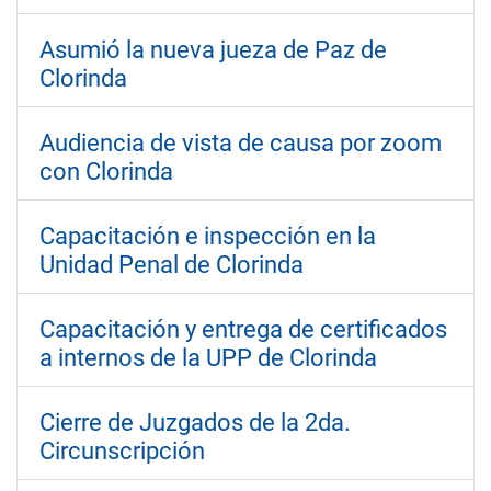
Asumió la nueva jueza de Paz de
Clorinda
Audiencia de vista de causa por zoom
con Clorinda
Capacitación e inspección en la
Unidad Penal de Clorinda
Capacitación y entrega de certificados
a internos de la UPP de Clorinda
Cierre de Juzgados de la 2da.
Circunscripción