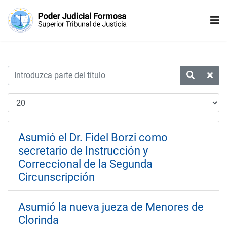
Asumió el Dr. Fidel Borzi como
secretario de Instrucción y
Correccional de la Segunda
Circunscripción
Asumió la nueva jueza de Menores de
Clorinda