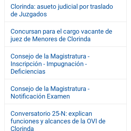
Clorinda: asueto judicial por traslado
de Juzgados
Concursan para el cargo vacante de
juez de Menores de Clorinda
Consejo de la Magistratura -
Inscripción - Impugnación -
Deficiencias
Consejo de la Magistratura -
Notificación Examen
Conversatorio 25-N: explican
funciones y alcances de la OVI de
Clorinda