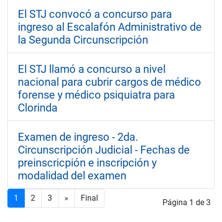
El STJ convocó a concurso para
ingreso al Escalafón Administrativo de
la Segunda Circunscripción
El STJ llamó a concurso a nivel
nacional para cubrir cargos de médico
forense y médico psiquiatra para
Clorinda
Examen de ingreso - 2da.
Circunscripción Judicial - Fechas de
preinscricpión e inscripción y
modalidad del examen
1
2
3
»
Final
Página 1 de 3