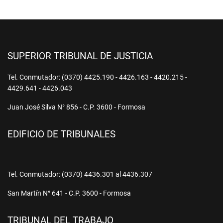
SUPERIOR TRIBUNAL DE JUSTICIA
Tel. Conmutador: (0370) 4425.190 - 4426.163 - 4420.215 -
4429.641 - 4426.043
Juan José Silva N° 856 - C.P. 3600 - Formosa
EDIFICIO DE TRIBUNALES
Tel. Conmutador: (0370) 4436.301 al 4436.307
San Martín N° 641 - C.P. 3600 - Formosa
TRIBUNAL DEL TRABAJO