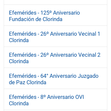
Efemérides - 125º Aniversario
Fundación de Clorinda
Efemérides - 26º Aniversario Vecinal 1
Clorinda
Efemérides - 26º Aniversario Vecinal 2
Clorinda
Efemérides - 64° Aniversario Juzgado
de Paz Clorinda
Efemérides - 8º Aniversario OVI
Clorinda