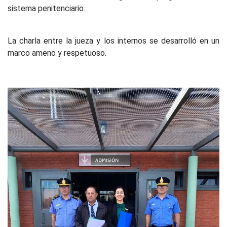
sistema penitenciario.
La charla entre la jueza y los internos se desarrolló en un
marco ameno y respetuoso.