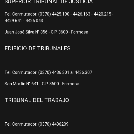
SUPERIOR TRIBUNAL DE JUSTICIA
Tel. Conmutador: (0370) 4425.190 - 4426.163 - 4420.215 -
4429.641 - 4426.043
Juan José Silva N° 856 - C.P. 3600 - Formosa
EDIFICIO DE TRIBUNALES
Tel. Conmutador: (0370) 4436.301 al 4436.307
San Martín N° 641 - C.P. 3600 - Formosa
TRIBUNAL DEL TRABAJO
Tel. Conmutador: (0370) 4436209