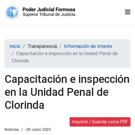
Inicio
Transparencia
Información de Interés
Capacitación e inspección en la Unidad Penal de
Clorinda
Capacitación e inspección
en la Unidad Penal de
Clorinda
Imprimir / Guardar como PDF
Noticias
05 Junio 2025