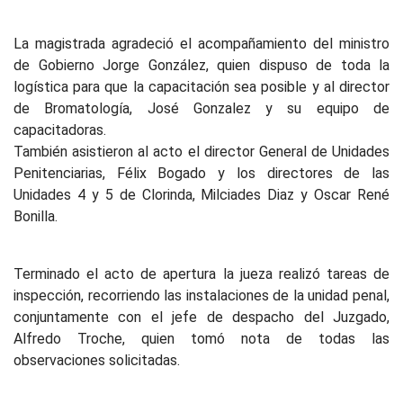
La magistrada agradeció el acompañamiento del ministro
de Gobierno Jorge González, quien dispuso de toda la
logística para que la capacitación sea posible y al director
de Bromatología, José Gonzalez y su equipo de
capacitadoras.
También asistieron al acto el director General de Unidades
Penitenciarias, Félix Bogado y los directores de las
Unidades 4 y 5 de Clorinda, Milciades Diaz y Oscar René
Bonilla.
Terminado el acto de apertura la jueza realizó tareas de
inspección, recorriendo las instalaciones de la unidad penal,
conjuntamente con el jefe de despacho del Juzgado,
Alfredo Troche, quien tomó nota de todas las
observaciones solicitadas.