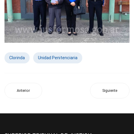
Clorinda
Unidad Penitenciaria
Anterior
Siguiente