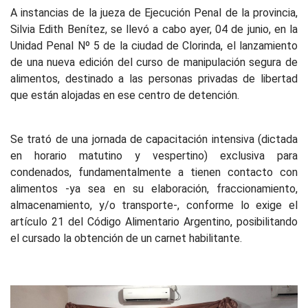
A instancias de la jueza de Ejecución Penal de la provincia,
Silvia Edith Benítez, se llevó a cabo ayer, 04 de junio, en la
Unidad Penal Nº 5 de la ciudad de Clorinda, el lanzamiento
de una nueva edición del curso de manipulación segura de
alimentos, destinado a las personas privadas de libertad
que están alojadas en ese centro de detención.
Se trató de una jornada de capacitación intensiva (dictada
en horario matutino y vespertino) exclusiva para
condenados, fundamentalmente a tienen contacto con
alimentos -ya sea en su elaboración, fraccionamiento,
almacenamiento, y/o transporte-, conforme lo exige el
artículo 21 del Código Alimentario Argentino, posibilitando
el cursado la obtención de un carnet habilitante.