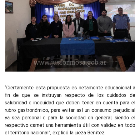
“Ciertamente esta propuesta es netamente educacional a
fin de que se instruyan respecto de los cuidados de
salubridad e inocuidad que deben tener en cuenta para el
rubro gastronómico, para evitar así un consumo perjudicial
ya sea personal o para la sociedad en general; siendo el
respectivo carnet una herramienta útil con validez en todo
el territorio nacional”, explicó la jueza Benítez.