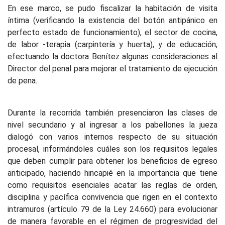
En ese marco, se pudo fiscalizar la habitación de visita
íntima (verificando la existencia del botón antipánico en
perfecto estado de funcionamiento), el sector de cocina,
de labor -terapia (carpintería y huerta), y de educación,
efectuando la doctora Benítez algunas consideraciones al
Director del penal para mejorar el tratamiento de ejecución
de pena.
Durante la recorrida también presenciaron las clases de
nivel secundario y al ingresar a los pabellones la jueza
dialogó con varios internos respecto de su situación
procesal, informándoles cuáles son los requisitos legales
que deben cumplir para obtener los beneficios de egreso
anticipado, haciendo hincapié en la importancia que tiene
como requisitos esenciales acatar las reglas de orden,
disciplina y pacífica convivencia que rigen en el contexto
intramuros (artículo 79 de la Ley 24.660) para evolucionar
de manera favorable en el régimen de progresividad del