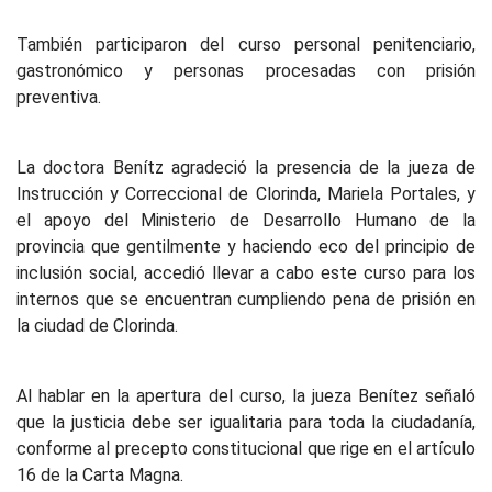
También participaron del curso personal penitenciario,
gastronómico y personas procesadas con prisión
preventiva.
La doctora Benítz agradeció la presencia de la jueza de
Instrucción y Correccional de Clorinda, Mariela Portales, y
el apoyo del Ministerio de Desarrollo Humano de la
provincia que gentilmente y haciendo eco del principio de
inclusión social, accedió llevar a cabo este curso para los
internos que se encuentran cumpliendo pena de prisión en
la ciudad de Clorinda.
Al hablar en la apertura del curso, la jueza Benítez señaló
que la justicia debe ser igualitaria para toda la ciudadanía,
conforme al precepto constitucional que rige en el artículo
16 de la Carta Magna.