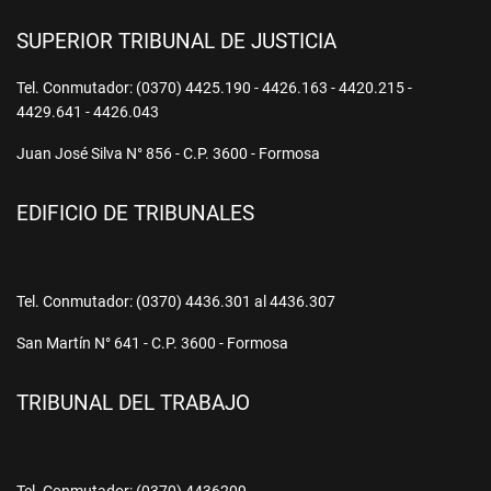
SUPERIOR TRIBUNAL DE JUSTICIA
Tel. Conmutador: (0370) 4425.190 - 4426.163 - 4420.215 -
4429.641 - 4426.043
Juan José Silva N° 856 - C.P. 3600 - Formosa
EDIFICIO DE TRIBUNALES
Tel. Conmutador: (0370) 4436.301 al 4436.307
San Martín N° 641 - C.P. 3600 - Formosa
TRIBUNAL DEL TRABAJO