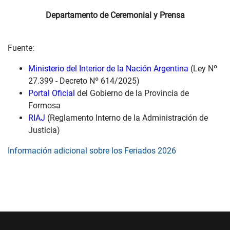
Departamento de Ceremonial y Prensa
Fuente:
Ministerio del Interior de la Nación Argentina
(Ley Nº
27.399 - Decreto Nº 614/2025)
Portal Oficial
del Gobierno de la Provincia de
Formosa
RIAJ
(Reglamento Interno de la Administración de
Justicia)
Información adicional sobre los Feriados 2026