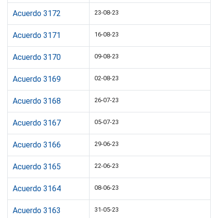
Acuerdo 3172
23-08-23
Acuerdo 3171
16-08-23
Acuerdo 3170
09-08-23
Acuerdo 3169
02-08-23
Acuerdo 3168
26-07-23
Acuerdo 3167
05-07-23
Acuerdo 3166
29-06-23
Acuerdo 3165
22-06-23
Acuerdo 3164
08-06-23
Acuerdo 3163
31-05-23