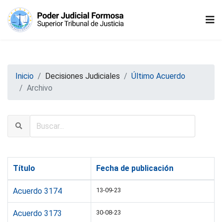
Inicio
Decisiones Judiciales
Último Acuerdo
Archivo
Título
Fecha de publicación
Acuerdo 3174
13-09-23
Acuerdo 3173
30-08-23