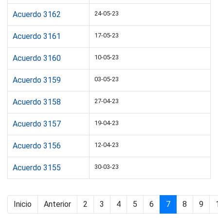
Acuerdo 3162
24-05-23
Acuerdo 3161
17-05-23
Acuerdo 3160
10-05-23
Acuerdo 3159
03-05-23
Acuerdo 3158
27-04-23
Acuerdo 3157
19-04-23
Acuerdo 3156
12-04-23
Acuerdo 3155
30-03-23
Inicio
Anterior
2
3
4
5
6
7
8
9