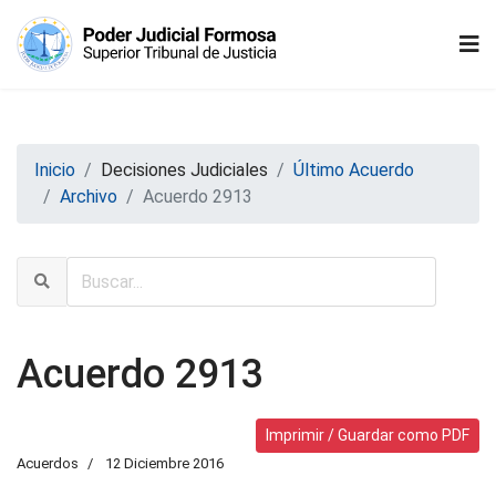
Inicio
Decisiones Judiciales
Último Acuerdo
Archivo
Acuerdo 2913
Acuerdo 2913
Imprimir / Guardar como PDF
Acuerdos
12 Diciembre 2016