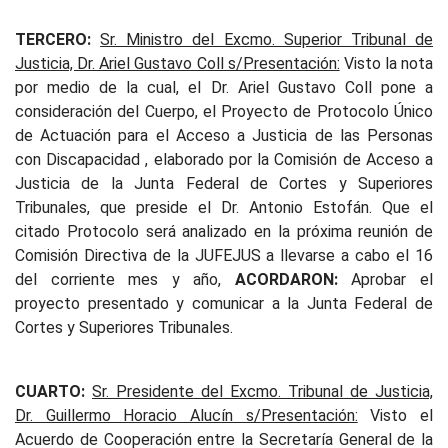
TERCERO:
Sr. Ministro del Excmo. Superior Tribunal de
Justicia, Dr. Ariel Gustavo Coll s/Presentación:
Visto la nota
por medio de la cual, el Dr. Ariel Gustavo Coll pone a
consideración del Cuerpo, el Proyecto de Protocolo Único
de Actuación para el Acceso a Justicia de las Personas
con Discapacidad , elaborado por la Comisión de Acceso a
Justicia de la Junta Federal de Cortes y Superiores
Tribunales, que preside el Dr. Antonio Estofán. Que el
citado Protocolo será analizado en la próxima reunión de
Comisión Directiva de la JUFEJUS a llevarse a cabo el 16
del corriente mes y año,
ACORDARON:
Aprobar el
proyecto presentado y comunicar a la Junta Federal de
Cortes y Superiores Tribunales.
CUARTO:
Sr. Presidente del Excmo. Tribunal de Justicia,
Dr. Guillermo Horacio Alucín s/Presentación:
Visto el
Acuerdo de Cooperación entre la Secretaría General de la