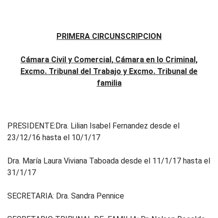
PRIMERA CIRCUNSCRIPCION
Cámara Civil y Comercial, Cámara en lo Criminal,
Excmo. Tribunal del Trabajo y Excmo. Tribunal de
familia
PRESIDENTE:Dra. Lilian Isabel Fernandez desde el
23/12/16 hasta el 10/1/17
Dra. María Laura Viviana Taboada desde el 11/1/17 hasta el
31/1/17
SECRETARIA: Dra. Sandra Pennice