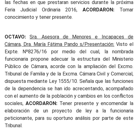
las fechas en que prestaran servicios durante la próxima
Feria Judicial Ordinaria 2016,
ACORDARON:
Tomar
conocimiento y tener presente.
OCTAVO:
Sra. Asesora de Menores e Incapaces de
Cámara, Dra. María Fátima Pando s/Presentación:
Visto el
Expte. Nº8276/16 por medio del cual, la nombrada
funcionaria propone adecuar la estructura del Ministerio
Público de Cámara, acorde con la ampliación del Excmo.
Tribunal de Familia y de la Excma. Cámara Civil y Comercial,
dispuesta mediante Ley 1555/10. Señala que las funciones
de la dependencia se han ido acrecentando, acompañado
con el aumento de la población y cambios en los conflictos
sociales,
ACORDARON:
Tener presente y encomendar la
elaboración de un proyecto de ley a la funcionaria
peticionante, para su oportuno análisis por parte de este
Tribunal.