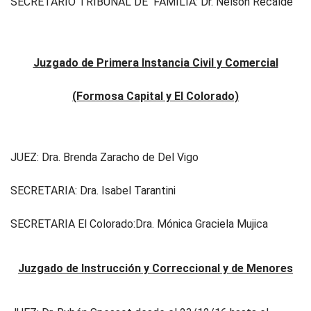
SECRETARIO TRIBUNAL DE FAMILIA: Dr. Nelson Recalde
Juzgado de Primera Instancia Civil y Comercial
(Formosa Capital y El Colorado)
JUEZ: Dra. Brenda Zaracho de Del Vigo
SECRETARIA: Dra. Isabel Tarantini
SECRETARIA El Colorado:Dra. Mónica Graciela Mujica
Juzgado de Instrucción y Correccional y de Menores