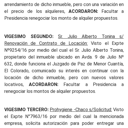
arrendamiento de dicho inmueble, pero con una variación en
el precio de los alquileres,
ACORDARON:
Facultar a
Presidencia renegociar los monto de alquiler propuestos.
VIGESIMO SEGUNDO:
Sr. Julio Alberto Tonina s/
Renovación de Contrato de Locación:
Visto el Expte
Nº9254/16 por medio del cual el Sr. Julio Alberto Tonina,
propietario del inmueble ubicado en Avda. 9 de Julio Nº
632, donde funciona el Juzgado de Paz de Menor Cuantía,
El Colorado, comunicado su interés en continuar con la
locación de dicho inmueble, pero con nuevos valores
locativos,
ACORDARON:
Facultar a Presidencia a
renegociar los montos de alquiler propuestos.
VIGESIMO TERCERO:
Prohygiene -Chaco s/Solicitud:
Visto
el Expte N°7963/16 por medio del cual la mencionada
empresa, solicita autorización para poder entregar una