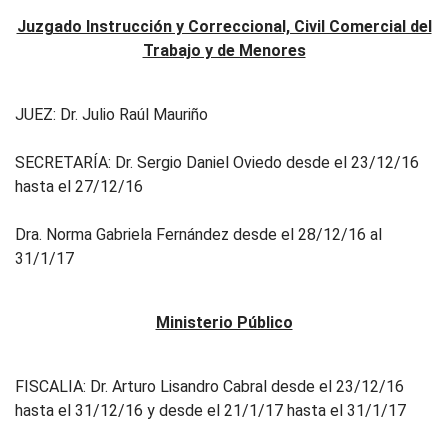
Juzgado Instrucción y Correccional, Civil Comercial del
Trabajo y de Menores
JUEZ: Dr. Julio Raúl Mauriño
SECRETARÍA: Dr. Sergio Daniel Oviedo desde el 23/12/16
hasta el 27/12/16
Dra. Norma Gabriela Fernández desde el 28/12/16 al
31/1/17
Ministerio Público
FISCALIA: Dr. Arturo Lisandro Cabral desde el 23/12/16
hasta el 31/12/16 y desde el 21/1/17 hasta el 31/1/17