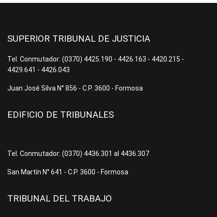
SUPERIOR TRIBUNAL DE JUSTICIA
Tel. Conmutador: (0370) 4425.190 - 4426.163 - 4420.215 -
4429.641 - 4426.043
Juan José Silva N° 856 - C.P. 3600 - Formosa
EDIFICIO DE TRIBUNALES
Tel. Conmutador: (0370) 4436.301 al 4436.307
San Martín N° 641 - C.P. 3600 - Formosa
TRIBUNAL DEL TRABAJO