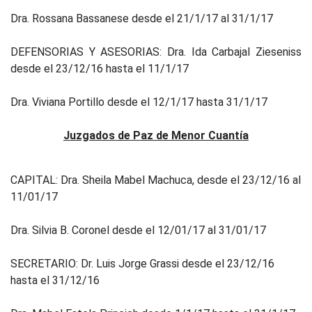
Dra. Rossana Bassanese desde el 21/1/17 al 31/1/17
DEFENSORIAS Y ASESORIAS: Dra. Ida Carbajal Zieseniss
desde el 23/12/16 hasta el 11/1/17
Dra. Viviana Portillo desde el 12/1/17 hasta 31/1/17
Juzgados de Paz de Menor Cuantía
CAPITAL: Dra. Sheila Mabel Machuca, desde el 23/12/16 al
11/01/17
Dra. Silvia B. Coronel desde el 12/01/17 al 31/01/17
SECRETARIO: Dr. Luis Jorge Grassi desde el 23/12/16
hasta el 31/12/16