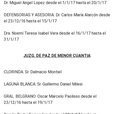
Dr. Miguel Angel Lopez desde el 1/1/17 hasta el 20/1/17
DEFENSORIAS Y ASESORIA: Dr. Carlos María Alarcón desde
el 23/12/16 hasta el 15/1/17
Dra. Noemí Teresa Isabel Vera desde el 16/1/17 hasta el
31/1/17
JUZG. DE PAZ DE MENOR CUANTIA
CLORINDA: Sr. Dalmacio Montiel
LAGUNA BLANCA: Sr. Guillermo Daniel Milesi
GRAL. BELGRANO: Oscar Marcelo Paolisso desde el
23/12/16 hasta el 19/1/17