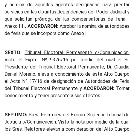
y nómina de aquellos agentes designados para prestar
servicios en las distintas dependencias del Poder Judicial y
que solicitan prórroga de las compensatorias de feria -
Anexo III-,
ACORDARON:
Aprobar la nomina de autoridades
de feria que se incorpora como Anexo I.
SEXTO:
Tribunal Electoral Permanente s/Comunicación:
Visto el Expte. Nº 9376/16 por medio del cual el Sr.
Presidente del Tribunal Electoral Permanente, Dr. Claudio
Daniel Moreno, eleva a conocimiento de este Alto Cuerpo
el Acta Nº 17/16 de designación de Autoridades de Feria
del Tribunal Electoral Permanente y
ACORDARON:
Tomar
conocimiento y tener presente a sus efectos.
SEPTIMO:
Sres. Relatores del Excmo. Superior Tribunal de
Justicia s/Comunicación:
Visto la nota por medio de la cual
los Sres. Relatores elevan a consideración del Alto Cuerpo