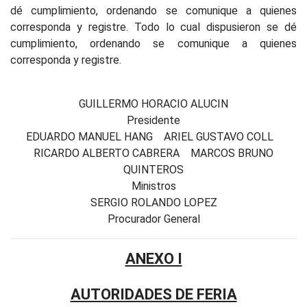
dé cumplimiento, ordenando se comunique a quienes
corresponda y registre. Todo lo cual dispusieron se dé
cumplimiento, ordenando se comunique a quienes
corresponda y registre.
GUILLERMO HORACIO ALUCIN
Presidente
EDUARDO MANUEL HANG ARIEL GUSTAVO COLL
RICARDO ALBERTO CABRERA MARCOS BRUNO
QUINTEROS
Ministros
SERGIO ROLANDO LOPEZ
Procurador General
ANEXO I
AUTORIDADES DE FERIA