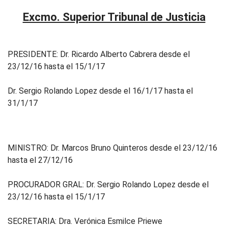
Excmo. Superior Tribunal de Justicia
PRESIDENTE: Dr. Ricardo Alberto Cabrera desde el
23/12/16 hasta el 15/1/17
Dr. Sergio Rolando Lopez desde el 16/1/17 hasta el
31/1/17
MINISTRO: Dr. Marcos Bruno Quinteros desde el 23/12/16
hasta el 27/12/16
PROCURADOR GRAL: Dr. Sergio Rolando Lopez desde el
23/12/16 hasta el 15/1/17
SECRETARIA: Dra. Verónica Esmilce Priewe