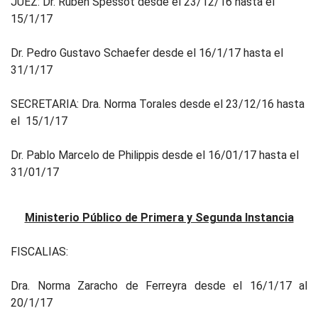
JUEZ: Dr. Rubén Spessot desde el 23/12/16 hasta el
15/1/17
Dr. Pedro Gustavo Schaefer desde el 16/1/17 hasta el
31/1/17
SECRETARIA: Dra. Norma Torales desde el 23/12/16 hasta
el 15/1/17
Dr. Pablo Marcelo de Philippis desde el 16/01/17 hasta el
31/01/17
Ministerio Público de Primera y Segunda Instancia
FISCALIAS:
Dra. Norma Zaracho de Ferreyra desde el 16/1/17 al
20/1/17