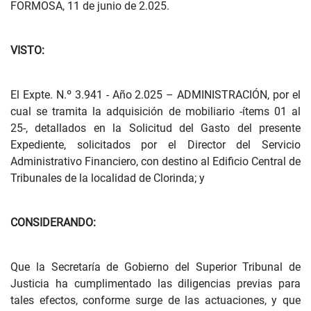
FORMOSA, 11 de junio de 2.025.
VISTO:
El Expte. N.º 3.941 - Año 2.025 – ADMINISTRACIÓN, por el
cual se tramita la adquisición de mobiliario -ítems 01 al
25-, detallados en la Solicitud del Gasto del presente
Expediente, solicitados por el Director del Servicio
Administrativo Financiero, con destino al Edificio Central de
Tribunales de la localidad de Clorinda; y
CONSIDERANDO:
Que la Secretaría de Gobierno del Superior Tribunal de
Justicia ha cumplimentado las diligencias previas para
tales efectos, conforme surge de las actuaciones, y que