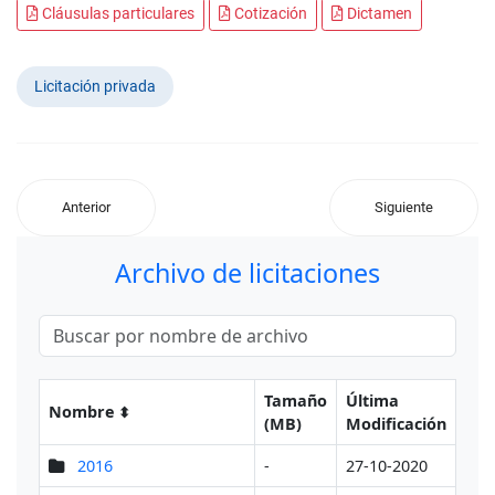
Cláusulas particulares
Cotización
Dictamen
Licitación privada
Anterior
Siguiente