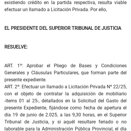
existiendo crédito en la partida respectiva, resulta viable
efectuar un llamado a Licitación Privada. Por ello,
EL PRESIDENTE DEL SUPERIOR TRIBUNAL DE JUSTICIA
RESUELVE:
ART. 1º: Aprobar el Pliego de Bases y Condiciones
Generales y Cláusulas Particulares, que forman parte del
presente expediente.
ART. 2º: Efectuar un llamado a Licitación Privada Nº 22/25,
con el objeto de contratar la adquisición de mobiliario
-ítems 01 al 25-, detallados en la Solicitud del Gasto del
presente Expediente, fijándose como fecha de apertura el
día 19 de junio de 2.025, a las 9,30 horas, en el Superior
Tribunal de Justicia, y si aquél resultare feriado o no
laborable para la Administración Pública Provincial, el día