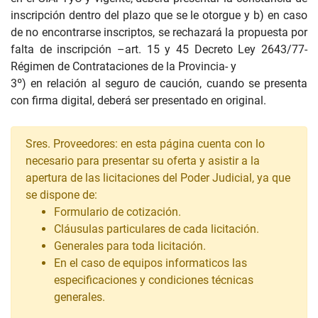
inscripción dentro del plazo que se le otorgue y b) en caso
de no encontrarse inscriptos, se rechazará la propuesta por
falta de inscripción –art. 15 y 45 Decreto Ley 2643/77-
Régimen de Contrataciones de la Provincia- y
3º) en relación al seguro de caución, cuando se presenta
con firma digital, deberá ser presentado en original.
Sres. Proveedores: en esta página cuenta con lo
necesario para presentar su oferta y asistir a la
apertura de las licitaciones del Poder Judicial, ya que
se dispone de:
Formulario de cotización.
Cláusulas particulares de cada licitación.
Generales para toda licitación.
En el caso de equipos informaticos las
especificaciones y condiciones técnicas
generales.