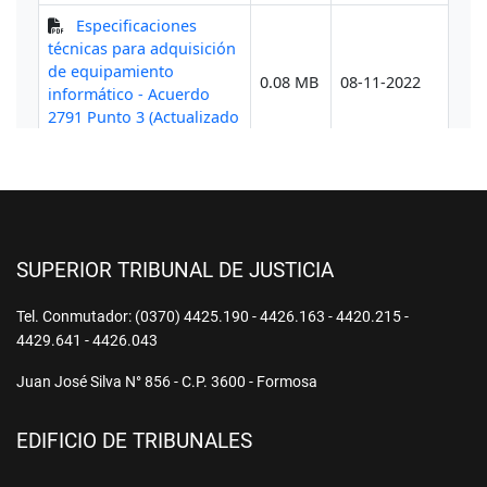
SUPERIOR TRIBUNAL DE JUSTICIA
Tel. Conmutador: (0370) 4425.190 - 4426.163 - 4420.215 -
4429.641 - 4426.043
Juan José Silva N° 856 - C.P. 3600 - Formosa
EDIFICIO DE TRIBUNALES