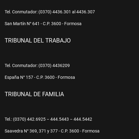
Tel. Conmutador: (0370) 4436.301 al 4436.307
San Martín N° 641 - C.P. 3600 - Formosa
TRIBUNAL DEL TRABAJO
Tel. Conmutador: (0370) 4436209
España N° 157 - C.P. 3600 - Formosa
TRIBUNAL DE FAMILIA
Tel.: (0370) 442.6925 – 444.5443 – 444.5442
Saavedra N° 369, 371 y 377 - C.P. 3600 - Formosa