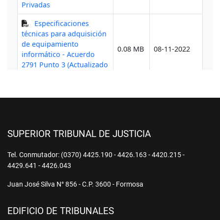
SUPERIOR TRIBUNAL DE JUSTICIA
Tel. Conmutador: (0370) 4425.190 - 4426.163 - 4420.215 -
4429.641 - 4426.043
Juan José Silva N° 856 - C.P. 3600 - Formosa
EDIFICIO DE TRIBUNALES