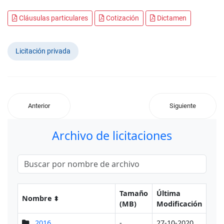
Cláusulas particulares
Cotización
Dictamen
Licitación privada
Anterior
Siguiente