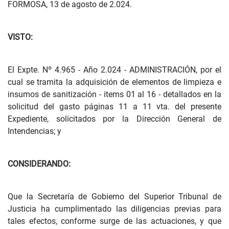
FORMOSA, 13 de agosto de 2.024.
VISTO:
El Expte. Nº 4.965 - Año 2.024 - ADMINISTRACIÓN, por el
cual se tramita la adquisición de elementos de limpieza e
insumos de sanitización - items 01 al 16 - detallados en la
solicitud del gasto páginas 11 a 11 vta. del presente
Expediente, solicitados por la Dirección General de
Intendencias; y
CONSIDERANDO:
Que la Secretaría de Gobierno del Superior Tribunal de
Justicia ha cumplimentado las diligencias previas para
tales efectos, conforme surge de las actuaciones, y que