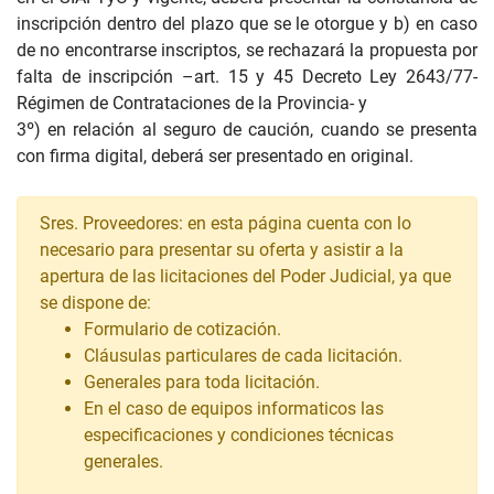
inscripción dentro del plazo que se le otorgue y b) en caso
de no encontrarse inscriptos, se rechazará la propuesta por
falta de inscripción –art. 15 y 45 Decreto Ley 2643/77-
Régimen de Contrataciones de la Provincia- y
3º) en relación al seguro de caución, cuando se presenta
con firma digital, deberá ser presentado en original.
Sres. Proveedores: en esta página cuenta con lo
necesario para presentar su oferta y asistir a la
apertura de las licitaciones del Poder Judicial, ya que
se dispone de:
Formulario de cotización.
Cláusulas particulares de cada licitación.
Generales para toda licitación.
En el caso de equipos informaticos las
especificaciones y condiciones técnicas
generales.