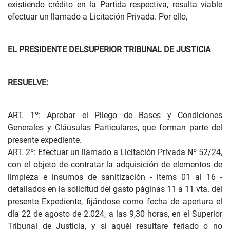
existiendo crédito en la Partida respectiva, resulta viable
efectuar un llamado a Licitación Privada. Por ello,
EL PRESIDENTE DELSUPERIOR TRIBUNAL DE JUSTICIA
RESUELVE:
ART. 1º: Aprobar el Pliego de Bases y Condiciones
Generales y Cláusulas Particulares, que forman parte del
presente expediente.
ART. 2º: Efectuar un llamado a Licitación Privada Nº 52/24,
con el objeto de contratar la adquisición de elementos de
limpieza e insumos de sanitización - items 01 al 16 -
detallados en la solicitud del gasto páginas 11 a 11 vta. del
presente Expediente, fijándose como fecha de apertura el
día 22 de agosto de 2.024, a las 9,30 horas, en el Superior
Tribunal de Justicia, y si aquél resultare feriado o no