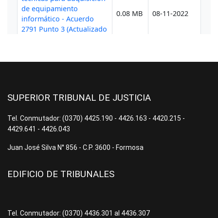
SUPERIOR TRIBUNAL DE JUSTICIA
Tel. Conmutador: (0370) 4425.190 - 4426.163 - 4420.215 -
4429.641 - 4426.043
Juan José Silva N° 856 - C.P. 3600 - Formosa
EDIFICIO DE TRIBUNALES
Tel. Conmutador: (0370) 4436.301 al 4436.307