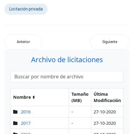
Licitación privada
Anterior
Siguiente