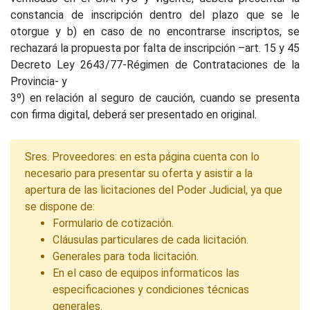
constancia de inscripción dentro del plazo que se le
otorgue y b) en caso de no encontrarse inscriptos, se
rechazará la propuesta por falta de inscripción –art. 15 y 45
Decreto Ley 2643/77-Régimen de Contrataciones de la
Provincia- y
3º) en relación al seguro de caución, cuando se presenta
con firma digital, deberá ser presentado en original.
Sres. Proveedores: en esta página cuenta con lo
necesario para presentar su oferta y asistir a la
apertura de las licitaciones del Poder Judicial, ya que
se dispone de:
Formulario de cotización.
Cláusulas particulares de cada licitación.
Generales para toda licitación.
En el caso de equipos informaticos las
especificaciones y condiciones técnicas
generales.