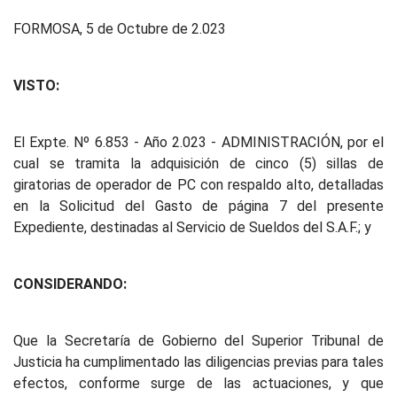
FORMOSA, 5 de Octubre de 2.023
VISTO:
El Expte. Nº 6.853 - Año 2.023 - ADMINISTRACIÓN, por el
cual se tramita la adquisición de cinco (5) sillas de
giratorias de operador de PC con respaldo alto, detalladas
en la Solicitud del Gasto de página 7 del presente
Expediente, destinadas al Servicio de Sueldos del S.A.F.; y
CONSIDERANDO:
Que la Secretaría de Gobierno del Superior Tribunal de
Justicia ha cumplimentado las diligencias previas para tales
efectos, conforme surge de las actuaciones, y que