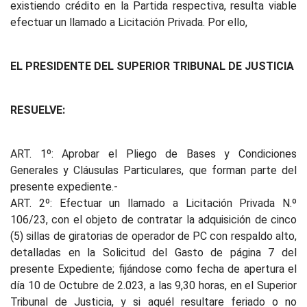
existiendo crédito en la Partida respectiva, resulta viable
efectuar un llamado a Licitación Privada. Por ello,
EL PRESIDENTE DEL SUPERIOR TRIBUNAL DE JUSTICIA
RESUELVE:
ART. 1º: Aprobar el Pliego de Bases y Condiciones
Generales y Cláusulas Particulares, que forman parte del
presente expediente.-
ART. 2º: Efectuar un llamado a Licitación Privada N.º
106/23, con el objeto de contratar la adquisición de cinco
(5) sillas de giratorias de operador de PC con respaldo alto,
detalladas en la Solicitud del Gasto de página 7 del
presente Expediente; fijándose como fecha de apertura el
día 10 de Octubre de 2.023, a las 9,30 horas, en el Superior
Tribunal de Justicia, y si aquél resultare feriado o no