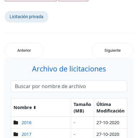
Licitación privada
Anterior
Siguiente