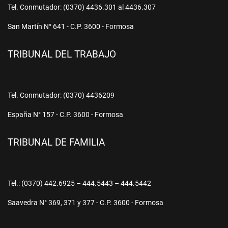
Tel. Conmutador: (0370) 4436.301 al 4436.307
San Martín N° 641 - C.P. 3600 - Formosa
TRIBUNAL DEL TRABAJO
Tel. Conmutador: (0370) 4436209
España N° 157 - C.P. 3600 - Formosa
TRIBUNAL DE FAMILIA
Tel.: (0370) 442.6925 – 444.5443 – 444.5442
Saavedra N° 369, 371 y 377 - C.P. 3600 - Formosa