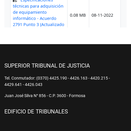
SUPERIOR TRIBUNAL DE JUSTICIA
Tel. Conmutador: (0370) 4425.190 - 4426.163 - 4420.215 -
4429.641 - 4426.043
Juan José Silva N° 856 - C.P. 3600 - Formosa
EDIFICIO DE TRIBUNALES