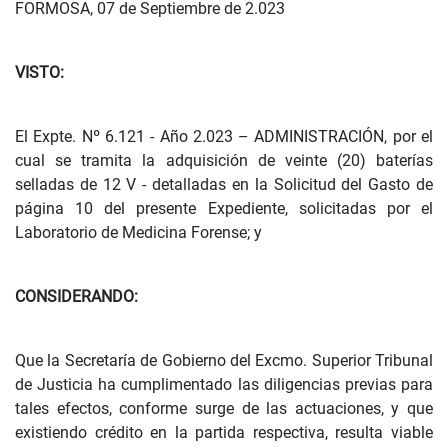
FORMOSA, 07 de Septiembre de 2.023
VISTO:
El Expte. Nº 6.121 - Año 2.023 – ADMINISTRACIÓN, por el
cual se tramita la adquisición de veinte (20) baterías
selladas de 12 V - detalladas en la Solicitud del Gasto de
página 10 del presente Expediente, solicitadas por el
Laboratorio de Medicina Forense; y
CONSIDERANDO:
Que la Secretaría de Gobierno del Excmo. Superior Tribunal
de Justicia ha cumplimentado las diligencias previas para
tales efectos, conforme surge de las actuaciones, y que
existiendo crédito en la partida respectiva, resulta viable