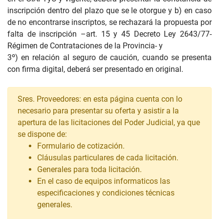
inscripción dentro del plazo que se le otorgue y b) en caso
de no encontrarse inscriptos, se rechazará la propuesta por
falta de inscripción –art. 15 y 45 Decreto Ley 2643/77-
Régimen de Contrataciones de la Provincia- y
3º) en relación al seguro de caución, cuando se presenta
con firma digital, deberá ser presentado en original.
Sres. Proveedores: en esta página cuenta con lo
necesario para presentar su oferta y asistir a la
apertura de las licitaciones del Poder Judicial, ya que
se dispone de:
Formulario de cotización.
Cláusulas particulares de cada licitación.
Generales para toda licitación.
En el caso de equipos informaticos las
especificaciones y condiciones técnicas
generales.