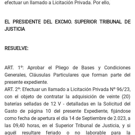
efectuar un llamado a Licitación Privada. Por ello,
EL PRESIDENTE DEL EXCMO. SUPERIOR TRIBUNAL DE
JUSTICIA
RESUELVE:
ART. 1º: Aprobar el Pliego de Bases y Condiciones
Generales, Cláusulas Particulares que forman parte del
presente expediente.
ART. 2º: Efectuar un llamado a Licitación Privada Nº 96/23,
con el objeto de contratar la adquisición de veinte (20)
baterías selladas de 12 V - detalladas en la Solicitud del
Gasto de página 10 del presente Expediente, fijándose
como fecha de apertura el día 14 de Septiembre de 2.023, a
las 09,40 horas, en el Superior Tribunal de Justicia, y si
aquél resultare feriado o no laborable para la