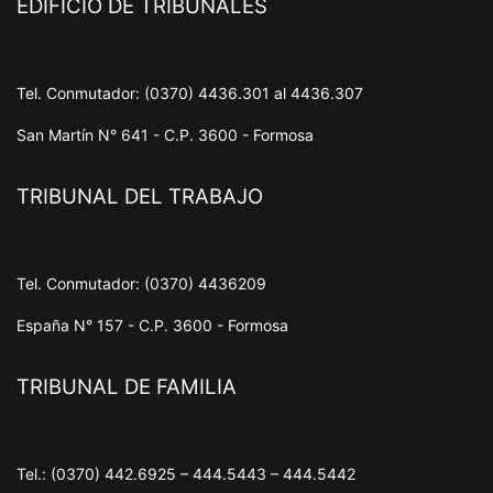
EDIFICIO DE TRIBUNALES
Tel. Conmutador: (0370) 4436.301 al 4436.307
San Martín N° 641 - C.P. 3600 - Formosa
TRIBUNAL DEL TRABAJO
Tel. Conmutador: (0370) 4436209
España N° 157 - C.P. 3600 - Formosa
TRIBUNAL DE FAMILIA
Tel.: (0370) 442.6925 – 444.5443 – 444.5442