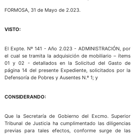
FORMOSA, 31 de Mayo de 2.023.
VISTO:
El Expte. Nº 141 - Año 2.023 - ADMINISTRACIÓN, por
el cual se tramita la adquisición de mobiliario – ítems
01 y 02 - detallados en la Solicitud del Gasto de
página 14 del presente Expediente, solicitados por la
Defensoría de Pobres y Ausentes N.º 1; y
CONSIDERANDO:
Que la Secretaría de Gobierno del Excmo. Superior
Tribunal de Justicia ha cumplimentado las diligencias
previas para tales efectos, conforme surge de las