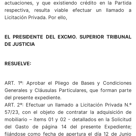
actuaciones, y que existiendo crédito en la Partida
respectiva, resulta viable efectuar un llamado a
Licitación Privada. Por ello,
EL PRESIDENTE DEL EXCMO. SUPERIOR TRIBUNAL
DE JUSTICIA
RESUELVE:
ART. 1º: Aprobar el Pliego de Bases y Condiciones
Generales y Cláusulas Particulares, que forman parte
del presente expediente.
ART. 2º: Efectuar un llamado a Licitación Privada N.º
57/23, con el objeto de contratar la adquisición de
mobiliario – ítems 01 y 02 - detallados en la Solicitud
del Gasto de página 14 del presente Expediente;
fijándose como fecha de apertura el día 12 de Junio