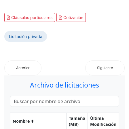
Cláusulas particulares
Cotización
Licitación privada
Anterior
Siguiente