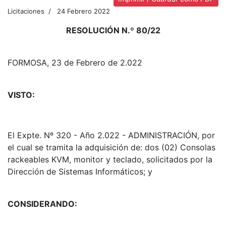
Licitaciones
24 Febrero 2022
RESOLUCIÓN N.º 80/22
FORMOSA, 23 de Febrero de 2.022
VISTO:
El Expte. Nº 320 - Año 2.022 - ADMINISTRACIÓN, por
el cual se tramita la adquisición de: dos (02) Consolas
rackeables KVM, monitor y teclado, solicitados por la
Dirección de Sistemas Informáticos; y
CONSIDERANDO: