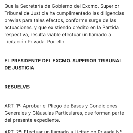
Que la Secretaría de Gobierno del Excmo. Superior
Tribunal de Justicia ha cumplimentado las diligencias
previas para tales efectos, conforme surge de las
actuaciones, y que existiendo crédito en la Partida
respectiva, resulta viable efectuar un llamado a
Licitación Privada. Por ello,
EL PRESIDENTE DEL EXCMO. SUPERIOR TRIBUNAL
DE JUSTICIA
RESUELVE:
ART. 1º: Aprobar el Pliego de Bases y Condiciones
Generales y Cláusulas Particulares, que forman parte
del presente expediente.
ART. 2º: Efectuar un llamado a Licitación Privada Nº