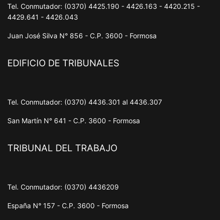
Tel. Conmutador: (0370) 4425.190 - 4426.163 - 4420.215 -
4429.641 - 4426.043
Juan José Silva N° 856 - C.P. 3600 - Formosa
EDIFICIO DE TRIBUNALES
Tel. Conmutador: (0370) 4436.301 al 4436.307
San Martín N° 641 - C.P. 3600 - Formosa
TRIBUNAL DEL TRABAJO
Tel. Conmutador: (0370) 4436209
España N° 157 - C.P. 3600 - Formosa