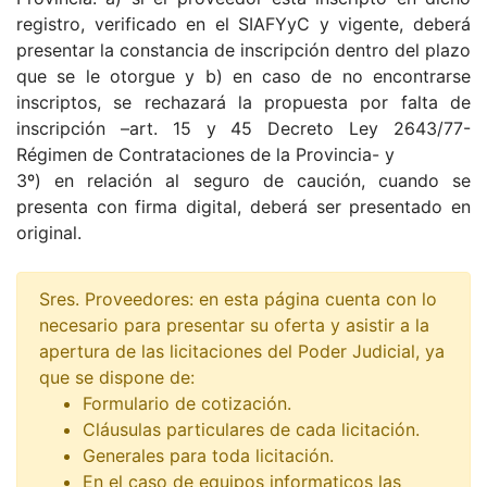
registro, verificado en el SIAFYyC y vigente, deberá
presentar la constancia de inscripción dentro del plazo
que se le otorgue y b) en caso de no encontrarse
inscriptos, se rechazará la propuesta por falta de
inscripción –art. 15 y 45 Decreto Ley 2643/77-
Régimen de Contrataciones de la Provincia- y
3º) en relación al seguro de caución, cuando se
presenta con firma digital, deberá ser presentado en
original.
Sres. Proveedores: en esta página cuenta con lo
necesario para presentar su oferta y asistir a la
apertura de las licitaciones del Poder Judicial, ya
que se dispone de:
Formulario de cotización.
Cláusulas particulares de cada licitación.
Generales para toda licitación.
En el caso de equipos informaticos las