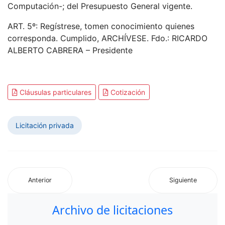
Computación-; del Presupuesto General vigente.
ART. 5º: Regístrese, tomen conocimiento quienes
corresponda. Cumplido, ARCHÍVESE. Fdo.: RICARDO
ALBERTO CABRERA – Presidente
Cláusulas particulares
Cotización
Licitación privada
Anterior
Siguiente