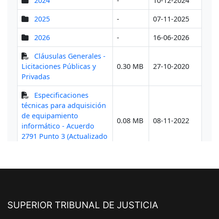
SUPERIOR TRIBUNAL DE JUSTICIA