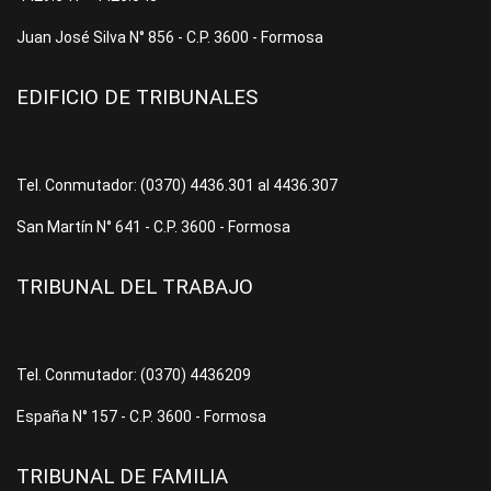
Juan José Silva N° 856 - C.P. 3600 - Formosa
EDIFICIO DE TRIBUNALES
Tel. Conmutador: (0370) 4436.301 al 4436.307
San Martín N° 641 - C.P. 3600 - Formosa
TRIBUNAL DEL TRABAJO
Tel. Conmutador: (0370) 4436209
España N° 157 - C.P. 3600 - Formosa
TRIBUNAL DE FAMILIA