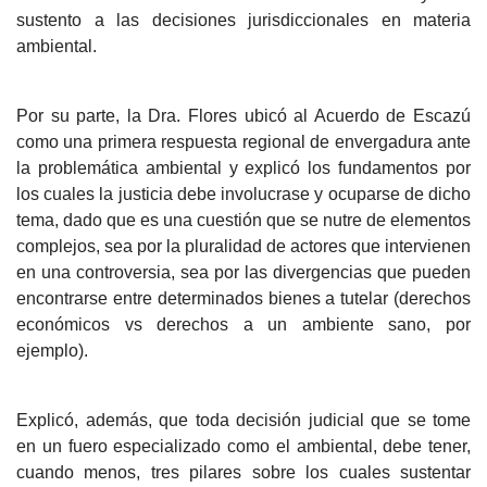
sustento a las decisiones jurisdiccionales en materia
ambiental.
Por su parte, la Dra. Flores ubicó al Acuerdo de Escazú
como una primera respuesta regional de envergadura ante
la problemática ambiental y explicó los fundamentos por
los cuales la justicia debe involucrase y ocuparse de dicho
tema, dado que es una cuestión que se nutre de elementos
complejos, sea por la pluralidad de actores que intervienen
en una controversia, sea por las divergencias que pueden
encontrarse entre determinados bienes a tutelar (derechos
económicos vs derechos a un ambiente sano, por
ejemplo).
Explicó, además, que toda decisión judicial que se tome
en un fuero especializado como el ambiental, debe tener,
cuando menos, tres pilares sobre los cuales sustentar