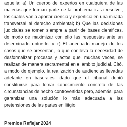
aquella: a) Un cuerpo de expertos en cualquiera de las
materias que forman parte de la problemática a resolver,
los cuales van a aportar ciencia y experticia en una mirada
transversal al derecho ambiental; b) Que las decisiones
judiciales se tomen siempre a partir de bases científicas,
de modo de maximizar con ello las respuestas ante un
determinado entuerto, y c) El adecuado manejo de los
casos que se presentan, lo que conlleva la necesidad de
desformalizar procesos y actos que, muchas veces, se
realizan de manera sacramental en el ámbito judicial. Citó,
a modo de ejemplo, la realización de audiencias llevadas
adelante en basurales, dado que el tribunal debió
constituirse para tomar conocimiento concreto de las
circunstancias de hecho controvertidas pero, además, para
garantizar una solución lo más adecuada a las
pretensiones de las partes en litigio.
Premios Reflejar 2024