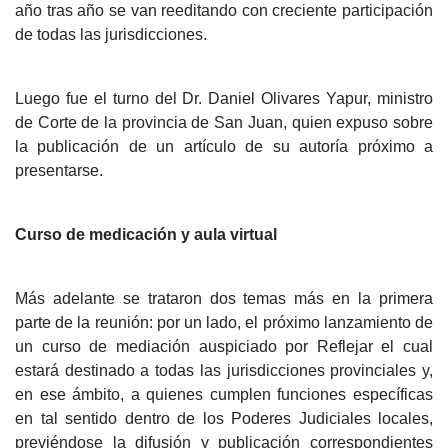
año tras año se van reeditando con creciente participación
de todas las jurisdicciones.
Luego fue el turno del Dr. Daniel Olivares Yapur, ministro
de Corte de la provincia de San Juan, quien expuso sobre
la publicación de un artículo de su autoría próximo a
presentarse.
Curso de medicación y aula virtual
Más adelante se trataron dos temas más en la primera
parte de la reunión: por un lado, el próximo lanzamiento de
un curso de mediación auspiciado por Reflejar el cual
estará destinado a todas las jurisdicciones provinciales y,
en ese ámbito, a quienes cumplen funciones específicas
en tal sentido dentro de los Poderes Judiciales locales,
previéndose la difusión y publicación correspondientes