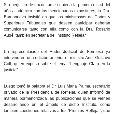
Sin perjuicio de encontrarse cubierta la primera mitad del
año académico con los mencionados expositores, la Dra.
Barrionuevo insistió en que los ministros/as de Cortes y
Superiores Tribunales que deseen participar deberán
comunicarse tanto con ella como con la Dra. Rosario
Augé, también secretaria del Instituto Reflejar.
En representación del Poder Judicial de Formosa ya
intervino en una edición anterior el ministro Ariel Gustavo
Coll, quien expuso sobre el tema: “Lenguaje Claro en la
justicia”.
Luego tomó la palabra el Dr. Luis Maria Palma, secretario
privado de la Presidencia de Reflejar, quien informó de
manera pormenorizada las publicaciones que se vienen
desarrollando en el ámbito de dicho Instituto, como
también cuestiones relativas a los “Premios Reflejar”, que