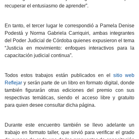
recuperar el entusiasmo de aprender”.
En tanto, el tercer lugar le correspondió a Pamela Denise
Podestá y Norma Gabriela Carriquiri, ambas integrantes
del Poder Judicial de Córdoba quienes expusieron el tema
“Justicia en movimiento: enfoques interactivos para la
capacitación judicial continua”.
Todos estos trabajos están publicados en el
sitio web
Reflejar
y serán parte de un libro en formato digital, donde
también figurarán otras ediciones del premio con sus
respectivas temáticas, siendo el acceso libre y gratuito
para quien desee consultar dicha página.
Durante este encuentro también se llevo adelante un
trabajo en formato taller, que sirvió para verificar el grado