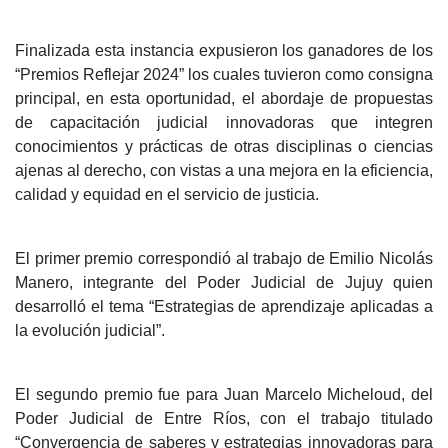
Finalizada esta instancia expusieron los ganadores de los
“Premios Reflejar 2024” los cuales tuvieron como consigna
principal, en esta oportunidad, el abordaje de propuestas
de capacitación judicial innovadoras que integren
conocimientos y prácticas de otras disciplinas o ciencias
ajenas al derecho, con vistas a una mejora en la eficiencia,
calidad y equidad en el servicio de justicia.
El primer premio correspondió al trabajo de Emilio Nicolás
Manero, integrante del Poder Judicial de Jujuy quien
desarrolló el tema “Estrategias de aprendizaje aplicadas a
la evolución judicial”.
El segundo premio fue para Juan Marcelo Micheloud, del
Poder Judicial de Entre Ríos, con el trabajo titulado
“Convergencia de saberes y estrategias innovadoras para