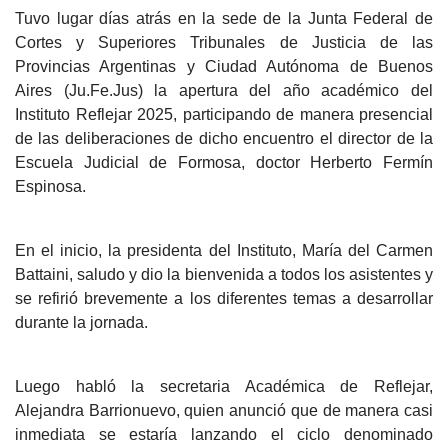
Tuvo lugar días atrás en la sede de la Junta Federal de
Cortes y Superiores Tribunales de Justicia de las
Provincias Argentinas y Ciudad Autónoma de Buenos
Aires (Ju.Fe.Jus) la apertura del año académico del
Instituto Reflejar 2025, participando de manera presencial
de las deliberaciones de dicho encuentro el director de la
Escuela Judicial de Formosa, doctor Herberto Fermín
Espinosa.
En el inicio, la presidenta del Instituto, María del Carmen
Battaini, saludo y dio la bienvenida a todos los asistentes y
se refirió brevemente a los diferentes temas a desarrollar
durante la jornada.
Luego habló la secretaria Académica de Reflejar,
Alejandra Barrionuevo, quien anunció que de manera casi
inmediata se estaría lanzando el ciclo denominado