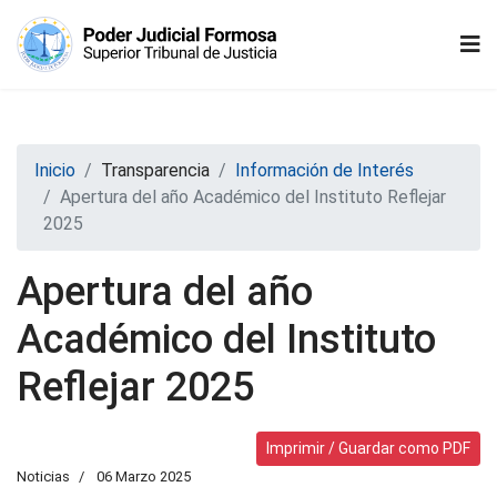
Inicio
Transparencia
Información de Interés
Apertura del año Académico del Instituto Reflejar
2025
Apertura del año
Académico del Instituto
Reflejar 2025
Imprimir / Guardar como PDF
Noticias
06 Marzo 2025