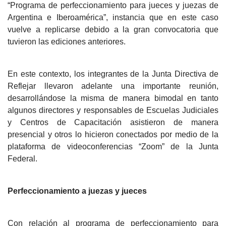
“Programa de perfeccionamiento para jueces y juezas de
Argentina e Iberoamérica”, instancia que en este caso
vuelve a replicarse debido a la gran convocatoria que
tuvieron las ediciones anteriores.
En este contexto, los integrantes de la Junta Directiva de
Reflejar llevaron adelante una importante reunión,
desarrollándose la misma de manera bimodal en tanto
algunos directores y responsables de Escuelas Judiciales
y Centros de Capacitación asistieron de manera
presencial y otros lo hicieron conectados por medio de la
plataforma de videoconferencias “Zoom” de la Junta
Federal.
Perfeccionamiento a juezas y jueces
Con relación al programa de perfeccionamiento para