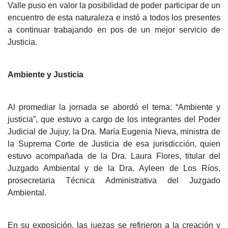
Valle puso en valor la posibilidad de poder participar de un
encuentro de esta naturaleza e instó a todos los presentes
a continuar trabajando en pos de un mejor servicio de
Justicia.
Ambiente y Justicia
Al promediar la jornada se abordó el tema: “Ambiente y
justicia”, que estuvo a cargo de los integrantes del Poder
Judicial de Jujuy, la Dra. María Eugenia Nieva, ministra de
la Suprema Corte de Justicia de esa jurisdicción, quien
estuvo acompañada de la Dra. Laura Flores, titular del
Juzgado Ambiental y de la Dra. Ayleen de Los Ríos,
prosecretaria Técnica Administrativa del Juzgado
Ambiental.
En su exposición, las juezas se refirieron a la creación y