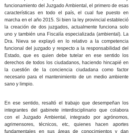
funcionamiento del Juzgado Ambiental, el primero de esas
características en todo el país, el cual fue puesto en
marcha en el año 2015. Si bien la ley provincial estableció
la creación de dos juzgados, actualmente funciona solo
uno y también una Fiscalía especializada (ambiental). La
Dra. Nieva se explayó en lo relativo a la competencia
funcional del juzgado y respecto a la responsabilidad del
Estado, que es quien debe tutelar en ese sentido los
derechos de todos los ciudadanos, haciendo hincapié en
la cuestión de la conciencia ciudadana como factor
necesario para el mantenimiento de un medio ambiente
sano y limpio.
En ese sentido, resaltó el trabajo que desempeñan los
integrantes del gabinete interdisciplinario que colabora
con el Juzgado Ambiental, integrado por agrónomos,
agrimensores, técnicos, etc, quienes hacen aportes
fundamentales en sus áreas de conocimientos y dan