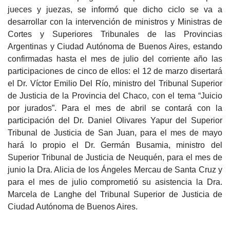
jueces y juezas, se informó que dicho ciclo se va a
desarrollar con la intervención de ministros y Ministras de
Cortes y Superiores Tribunales de las Provincias
Argentinas y Ciudad Autónoma de Buenos Aires, estando
confirmadas hasta el mes de julio del corriente año las
participaciones de cinco de ellos: el 12 de marzo disertará
el Dr. Víctor Emilio Del Río, ministro del Tribunal Superior
de Justicia de la Provincia del Chaco, con el tema “Juicio
por jurados”. Para el mes de abril se contará con la
participación del Dr. Daniel Olivares Yapur del Superior
Tribunal de Justicia de San Juan, para el mes de mayo
hará lo propio el Dr. Germán Busamia, ministro del
Superior Tribunal de Justicia de Neuquén, para el mes de
junio la Dra. Alicia de los Ángeles Mercau de Santa Cruz y
para el mes de julio comprometió su asistencia la Dra.
Marcela de Langhe del Tribunal Superior de Justicia de
Ciudad Autónoma de Buenos Aires.