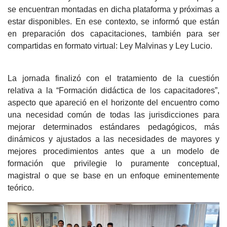
se encuentran montadas en dicha plataforma y próximas a
estar disponibles. En ese contexto, se informó que están
en preparación dos capacitaciones, también para ser
compartidas en formato virtual: Ley Malvinas y Ley Lucio.
La jornada finalizó con el tratamiento de la cuestión
relativa a la “Formación didáctica de los capacitadores”,
aspecto que apareció en el horizonte del encuentro como
una necesidad común de todas las jurisdicciones para
mejorar determinados estándares pedagógicos, más
dinámicos y ajustados a las necesidades de mayores y
mejores procedimientos antes que a un modelo de
formación que privilegie lo puramente conceptual,
magistral o que se base en un enfoque eminentemente
teórico.