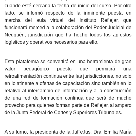
cuando esté cercana la fecha de inicio del curso. Por otro
lado, se informó respecto de la inminente puesta en
marcha del aula virtual del Instituto Reflejar, que
funcionará merced a la colaboración del Poder Judicial de
Neuquén, jurisdicción que ha hecho todos los aprestos
logísticos y operativos necesarios para ello.
Esta plataforma se convertirá en una herramienta de gran
valor pedagógico puesto que permitirá una
retroalimentación continua entre las jurisdicciones, no solo
en lo atinente a ofertas de capacitación sino también en lo
relativo al intercambio de información y a la construcción
de una red de formación continua que será de mucho
provecho para quienes forman parte de Reflejar, al amparo
de la Junta Federal de Cortes y Superiores Tribunales.
A su turno, la presidenta de la JuFeJus, Dra. Emilia María