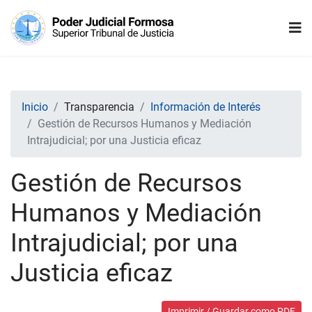
Inicio
Transparencia
Información de Interés
Gestión de Recursos Humanos y Mediación
Intrajudicial; por una Justicia eficaz
Gestión de Recursos
Humanos y Mediación
Intrajudicial; por una
Justicia eficaz
Imprimir / Guardar como PDF