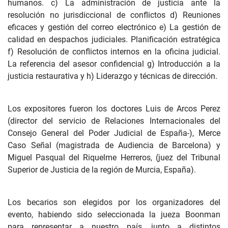
humanos. c) La administración de justicia ante la
resolución no jurisdiccional de conflictos d) Reuniones
eficaces y gestión del correo electrónico e) La gestión de
calidad en despachos judiciales. Planificación estratégica
f) Resolución de conflictos internos en la oficina judicial.
La referencia del asesor confidencial g) Introducción a la
justicia restaurativa y h) Liderazgo y técnicas de dirección.
Los expositores fueron los doctores Luis de Arcos Perez
(director del servicio de Relaciones Internacionales del
Consejo General del Poder Judicial de España-), Merce
Caso Señal (magistrada de Audiencia de Barcelona) y
Miguel Pasqual del Riquelme Herreros, (juez del Tribunal
Superior de Justicia de la región de Murcia, España).
Los becarios son elegidos por los organizadores del
evento, habiendo sido seleccionada la jueza Boonman
para representar a nuestro país, junto a distintos