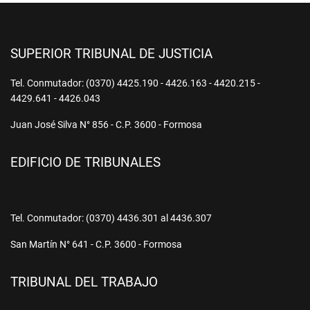
SUPERIOR TRIBUNAL DE JUSTICIA
Tel. Conmutador: (0370) 4425.190 - 4426.163 - 4420.215 -
4429.641 - 4426.043
Juan José Silva N° 856 - C.P. 3600 - Formosa
EDIFICIO DE TRIBUNALES
Tel. Conmutador: (0370) 4436.301 al 4436.307
San Martín N° 641 - C.P. 3600 - Formosa
TRIBUNAL DEL TRABAJO