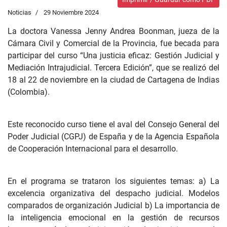
Noticias
29 Noviembre 2024
La doctora Vanessa Jenny Andrea Boonman, jueza de la
Cámara Civil y Comercial de la Provincia, fue becada para
participar del curso “Una justicia eficaz: Gestión Judicial y
Mediación Intrajudicial. Tercera Edición”, que se realizó del
18 al 22 de noviembre en la ciudad de Cartagena de Indias
(Colombia).
Este reconocido curso tiene el aval del Consejo General del
Poder Judicial (CGPJ) de España y de la Agencia Española
de Cooperación Internacional para el desarrollo.
En el programa se trataron los siguientes temas: a) La
excelencia organizativa del despacho judicial. Modelos
comparados de organización Judicial b) La importancia de
la inteligencia emocional en la gestión de recursos