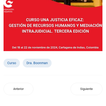
Curso
Dra. Boonman
Anterior
Siguiente