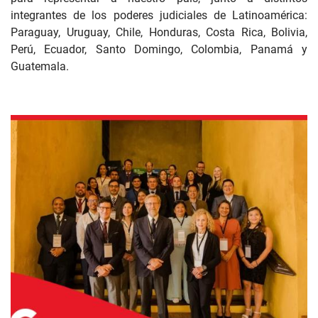
integrantes de los poderes judiciales de Latinoamérica:
Paraguay, Uruguay, Chile, Honduras, Costa Rica, Bolivia,
Perú, Ecuador, Santo Domingo, Colombia, Panamá y
Guatemala.