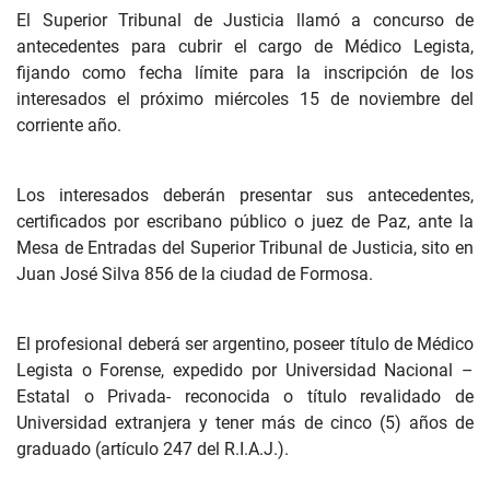
El Superior Tribunal de Justicia llamó a concurso de
antecedentes para cubrir el cargo de Médico Legista,
fijando como fecha límite para la inscripción de los
interesados el próximo miércoles 15 de noviembre del
corriente año.
Los interesados deberán presentar sus antecedentes,
certificados por escribano público o juez de Paz, ante la
Mesa de Entradas del Superior Tribunal de Justicia, sito en
Juan José Silva 856 de la ciudad de Formosa.
El profesional deberá ser argentino, poseer título de Médico
Legista o Forense, expedido por Universidad Nacional –
Estatal o Privada- reconocida o título revalidado de
Universidad extranjera y tener más de cinco (5) años de
graduado (artículo 247 del R.I.A.J.).