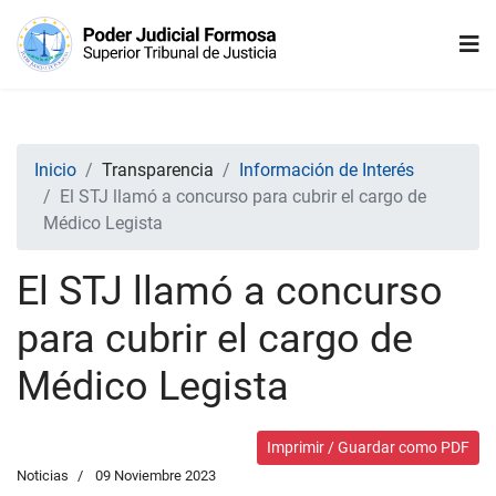
Inicio
Transparencia
Información de Interés
El STJ llamó a concurso para cubrir el cargo de
Médico Legista
El STJ llamó a concurso
para cubrir el cargo de
Médico Legista
Imprimir / Guardar como PDF
Noticias
09 Noviembre 2023