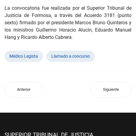
La convocatoria fue realizada por el Superior Tribunal de
Justicia de Formosa, a través del Acuerdo 3181 (punto
sexto) firmado por el presidente Marcos Bruno Quinteros y
los ministros Guillermo Horacio Alucín, Eduardo Manuel
Hang y Ricardo Alberto Cabrera.
Médico Legista
Llamado a concurso
Anterior
Siguiente
SUPERIOR TRIBUNAL DE JUSTICIA