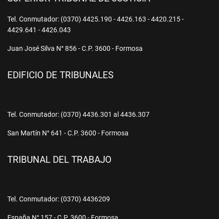
Tel. Conmutador: (0370) 4425.190 - 4426.163 - 4420.215 -
4429.641 - 4426.043
Juan José Silva N° 856 - C.P. 3600 - Formosa
EDIFICIO DE TRIBUNALES
Tel. Conmutador: (0370) 4436.301 al 4436.307
San Martín N° 641 - C.P. 3600 - Formosa
TRIBUNAL DEL TRABAJO
Tel. Conmutador: (0370) 4436209
España N° 157 - C.P. 3600 - Formosa