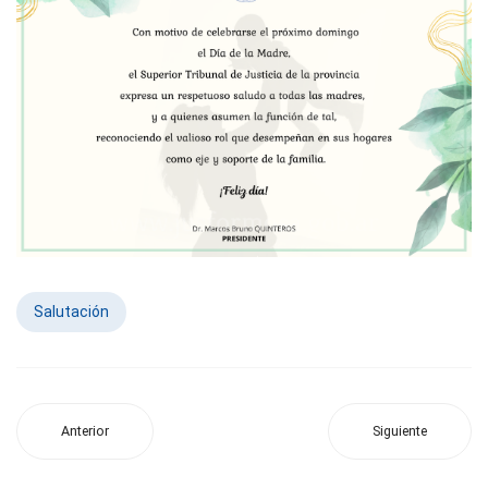
Salutación
Anterior
Siguiente