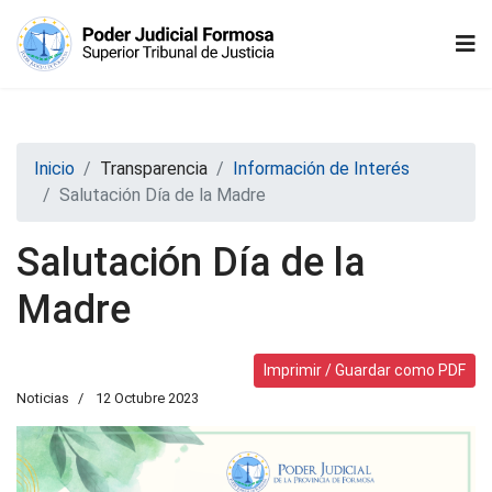
Inicio
Transparencia
Información de Interés
Salutación Día de la Madre
Salutación Día de la
Madre
Imprimir / Guardar como PDF
Noticias
12 Octubre 2023