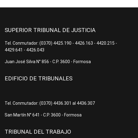
SUPERIOR TRIBUNAL DE JUSTICIA
Tel. Conmutador: (0370) 4425.190 - 4426.163 - 4420.215 -
4429.641 - 4426.043
Juan José Silva N° 856 - C.P. 3600 - Formosa
EDIFICIO DE TRIBUNALES
Tel. Conmutador: (0370) 4436.301 al 4436.307
San Martín N° 641 - C.P. 3600 - Formosa
TRIBUNAL DEL TRABAJO