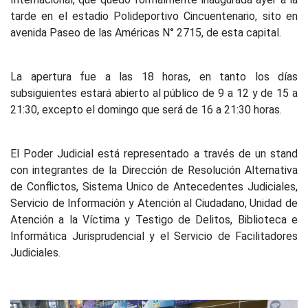
tarde en el estadio Polideportivo Cincuentenario, sito en
avenida Paseo de las Américas N° 2715, de esta capital.
La apertura fue a las 18 horas, en tanto los días
subsiguientes estará abierto al público de 9 a 12 y de 15 a
21:30, excepto el domingo que será de 16 a 21:30 horas.
El Poder Judicial está representado a través de un stand
con integrantes de la Dirección de Resolución Alternativa
de Conflictos, Sistema Unico de Antecedentes Judiciales,
Servicio de Información y Atención al Ciudadano, Unidad de
Atención a la Víctima y Testigo de Delitos, Biblioteca e
Informática Jurisprudencial y el Servicio de Facilitadores
Judiciales.