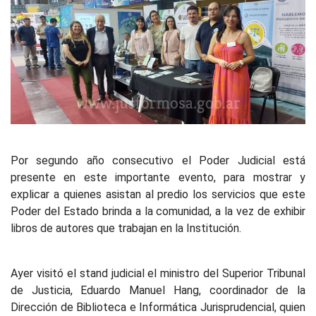
Por segundo año consecutivo el Poder Judicial está
presente en este importante evento, para mostrar y
explicar a quienes asistan al predio los servicios que este
Poder del Estado brinda a la comunidad, a la vez de exhibir
libros de autores que trabajan en la Institución.
Ayer visitó el stand judicial el ministro del Superior Tribunal
de Justicia, Eduardo Manuel Hang, coordinador de la
Dirección de Biblioteca e Informática Jurisprudencial, quien