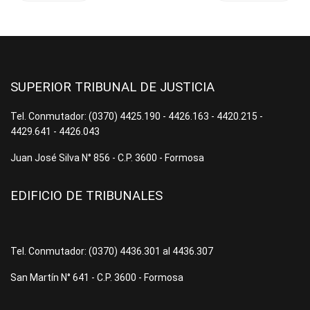
SUPERIOR TRIBUNAL DE JUSTICIA
Tel. Conmutador: (0370) 4425.190 - 4426.163 - 4420.215 -
4429.641 - 4426.043
Juan José Silva N° 856 - C.P. 3600 - Formosa
EDIFICIO DE TRIBUNALES
Tel. Conmutador: (0370) 4436.301 al 4436.307
San Martín N° 641 - C.P. 3600 - Formosa