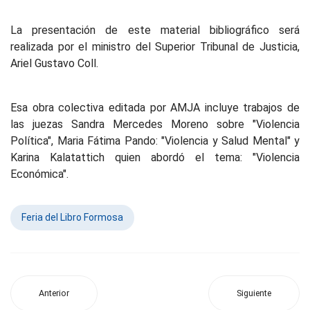
La presentación de este material bibliográfico será
realizada por el ministro del Superior Tribunal de Justicia,
Ariel Gustavo Coll.
Esa obra colectiva editada por AMJA incluye trabajos de
las juezas Sandra Mercedes Moreno sobre "Violencia
Política", Maria Fátima Pando: "Violencia y Salud Mental" y
Karina Kalatattich quien abordó el tema: "Violencia
Económica".
Feria del Libro Formosa
Anterior
Siguiente