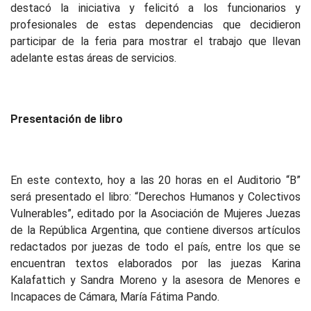
destacó la iniciativa y felicitó a los funcionarios y
profesionales de estas dependencias que decidieron
participar de la feria para mostrar el trabajo que llevan
adelante estas áreas de servicios.
Presentación de libro
En este contexto, hoy a las 20 horas en el Auditorio “B”
será presentado el libro: “Derechos Humanos y Colectivos
Vulnerables”, editado por la Asociación de Mujeres Juezas
de la República Argentina, que contiene diversos artículos
redactados por juezas de todo el país, entre los que se
encuentran textos elaborados por las juezas Karina
Kalafattich y Sandra Moreno y la asesora de Menores e
Incapaces de Cámara, María Fátima Pando.