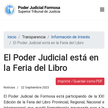
Inicio
Transparencia
Información de Interés
El Poder Judicial está en la Feria del Libro
El Poder Judicial está en
la Feria del Libro
Imprimir / Guardar como PDF
Noticias
22 Septiembre 2023
El Poder Judicial de Formosa está participando de la XXI
Edición de la Feria del Libro Provincial, Regional, Nacional e
Internacional, que quedó formalmente inaugurada ayer a la