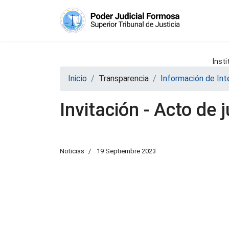
Insti
Inicio
Transparencia
Información de Int
Invitación - Acto de 
Noticias
19 Septiembre 2023