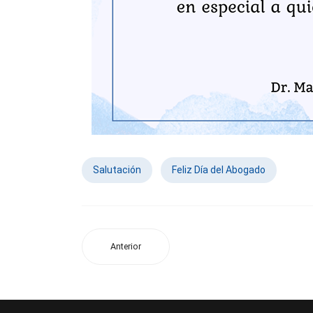
Salutación
Feliz Día del Abogado
Anterior