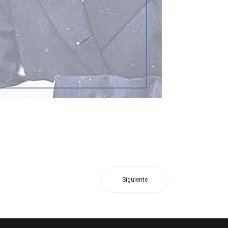
Siguiente