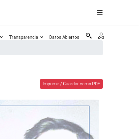
Transparencia
Datos Abiertos
Imprimir / Guardar como PDF