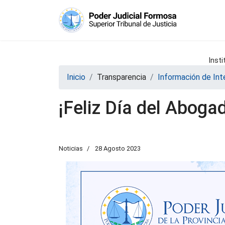
Insti
Inicio
Transparencia
Información de Int
¡Feliz Día del Aboga
Noticias
28 Agosto 2023