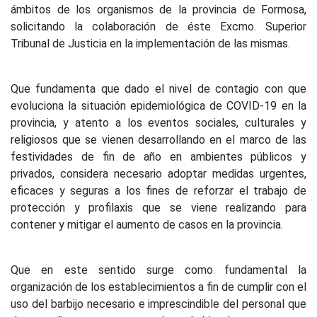
ámbitos de los organismos de la provincia de Formosa,
solicitando la colaboración de éste Excmo. Superior
Tribunal de Justicia en la implementación de las mismas.
Que fundamenta que dado el nivel de contagio con que
evoluciona la situación epidemiológica de COVID-19 en la
provincia, y atento a los eventos sociales, culturales y
religiosos que se vienen desarrollando en el marco de las
festividades de fin de año en ambientes públicos y
privados, considera necesario adoptar medidas urgentes,
eficaces y seguras a los fines de reforzar el trabajo de
protección y profilaxis que se viene realizando para
contener y mitigar el aumento de casos en la provincia.
Que en este sentido surge como fundamental la
organización de los establecimientos a fin de cumplir con el
uso del barbijo necesario e imprescindible del personal que