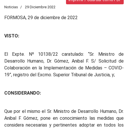
Noticias
29 Diciembre 2022
FORMOSA, 29 de diciembre de 2022
VISTO:
El Expte. Nº 10138/22 caratulado: “Sr. Ministro de
Desarrollo Humano, Dr. Gómez, Anibal F. S/ Solicitud de
Colaboración en la Implementación de Medidas – COVID-
19”, registro del Excmo. Superior Tribunal de Justicia, y;
CONSIDERANDO:
Que por el mismo el Sr. Ministro de Desarrollo Humano, Dr.
Anibal F. Gómez, pone en conocimiento las medidas que
considera necesarias y pertinentes adoptar en todos los