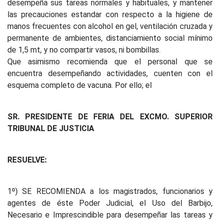
desempeña sus tareas normales y habituales, y mantener
las precauciones estandar con respecto a la higiene de
manos frecuentes con alcohol en gel, ventilación cruzada y
permanente de ambientes, distanciamiento social mínimo
de 1,5 mt, y no compartir vasos, ni bombillas.
Que asimismo recomienda que el personal que se
encuentra desempeñando actividades, cuenten con el
esquema completo de vacuna. Por ello; el
SR. PRESIDENTE DE FERIA DEL EXCMO. SUPERIOR
TRIBUNAL DE JUSTICIA
RESUELVE:
1º) SE RECOMIENDA a los magistrados, funcionarios y
agentes de éste Poder Judicial, el Uso del Barbijo,
Necesario e Imprescindible para desempeñar las tareas y