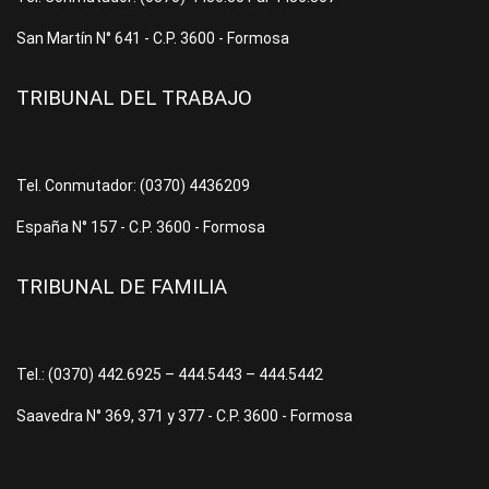
San Martín N° 641 - C.P. 3600 - Formosa
TRIBUNAL DEL TRABAJO
Tel. Conmutador: (0370) 4436209
España N° 157 - C.P. 3600 - Formosa
TRIBUNAL DE FAMILIA
Tel.: (0370) 442.6925 – 444.5443 – 444.5442
Saavedra N° 369, 371 y 377 - C.P. 3600 - Formosa