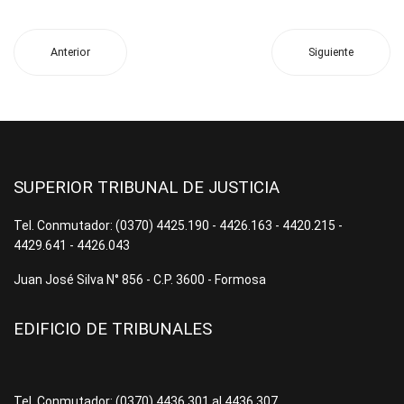
Anterior
Siguiente
SUPERIOR TRIBUNAL DE JUSTICIA
Tel. Conmutador: (0370) 4425.190 - 4426.163 - 4420.215 -
4429.641 - 4426.043
Juan José Silva N° 856 - C.P. 3600 - Formosa
EDIFICIO DE TRIBUNALES
Tel. Conmutador: (0370) 4436.301 al 4436.307