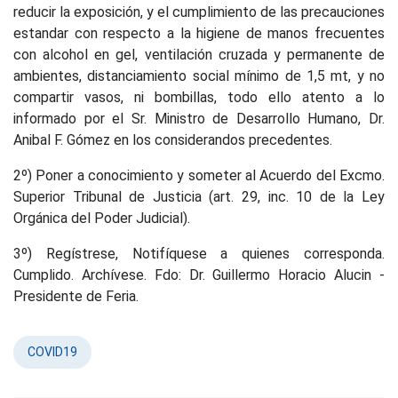
reducir la exposición, y el cumplimiento de las precauciones
estandar con respecto a la higiene de manos frecuentes
con alcohol en gel, ventilación cruzada y permanente de
ambientes, distanciamiento social mínimo de 1,5 mt, y no
compartir vasos, ni bombillas, todo ello atento a lo
informado por el Sr. Ministro de Desarrollo Humano, Dr.
Anibal F. Gómez en los considerandos precedentes.
2º) Poner a conocimiento y someter al Acuerdo del Excmo.
Superior Tribunal de Justicia (art. 29, inc. 10 de la Ley
Orgánica del Poder Judicial).
3º) Regístrese, Notifíquese a quienes corresponda.
Cumplido. Archívese. Fdo: Dr. Guillermo Horacio Alucin -
Presidente de Feria.
COVID19