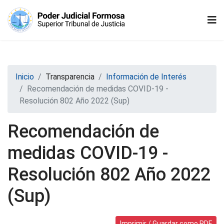
Inicio
Transparencia
Información de Interés
Recomendación de medidas COVID-19 -
Resolución 802 Año 2022 (Sup)
Recomendación de
medidas COVID-19 -
Resolución 802 Año 2022
(Sup)
Imprimir / Guardar como PDF