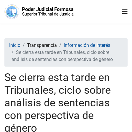
Inicio
Transparencia
Información de Interés
Se cierra esta tarde en Tribunales, ciclo sobre
análisis de sentencias con perspectiva de género
Se cierra esta tarde en
Tribunales, ciclo sobre
análisis de sentencias
con perspectiva de
género