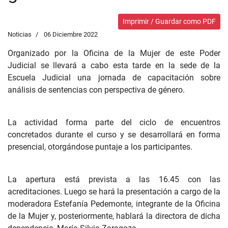
Imprimir / Guardar como PDF
Noticias
06 Diciembre 2022
Organizado por la Oficina de la Mujer de este Poder
Judicial se llevará a cabo esta tarde en la sede de la
Escuela Judicial una jornada de capacitación sobre
análisis de sentencias con perspectiva de género.
La actividad forma parte del ciclo de encuentros
concretados durante el curso y se desarrollará en forma
presencial, otorgándose puntaje a los participantes.
La apertura está prevista a las 16.45 con las
acreditaciones. Luego se hará la presentación a cargo de la
moderadora Estefanía Pedemonte, integrante de la Oficina
de la Mujer y, posteriormente, hablará la directora de dicha