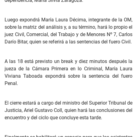
dependencia, María Silvia Zaragoza.
Luego expondrá María Laura Décima, integrante de la OM,
sobre la matriz del análisis y, a su término, hará lo propio el
juez Civil, Comercial, del Trabajo y de Menores Nº 7, Carlos
Darío Bitar, quien se referirá a las sentencias del fuero Civil.
A las 18 está previsto un break y diez minutos después la
jueza de la Cámara Primera en lo Criminal, María Laura
Viviana Taboada expondrá sobre la sentencia del fuero
Penal.
El cierre estará a cargo del ministro del Superior Tribunal de
Justicia, Ariel Gustavo Coll, quien hará las conclusiones del
encuentro y del ciclo que concluye esta tarde.