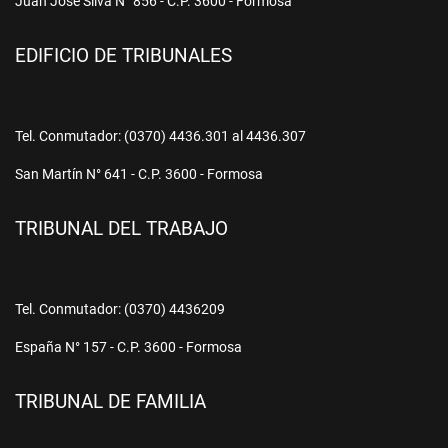
Juan José Silva N° 856 - C.P. 3600 - Formosa
EDIFICIO DE TRIBUNALES
Tel. Conmutador: (0370) 4436.301 al 4436.307
San Martín N° 641 - C.P. 3600 - Formosa
TRIBUNAL DEL TRABAJO
Tel. Conmutador: (0370) 4436209
España N° 157 - C.P. 3600 - Formosa
TRIBUNAL DE FAMILIA