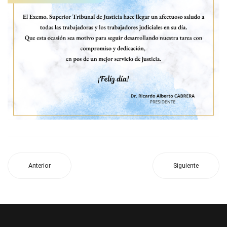
Anterior
Siguiente