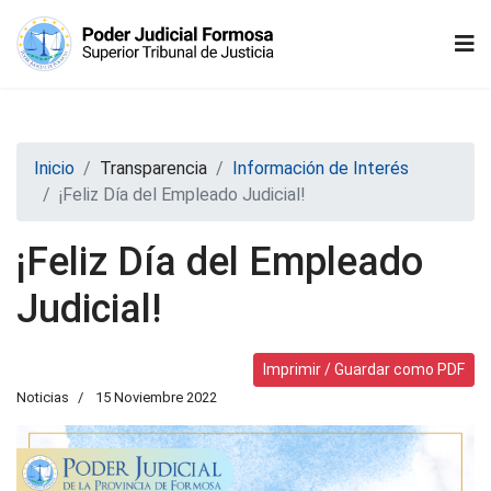
Inicio
Transparencia
Información de Interés
¡Feliz Día del Empleado Judicial!
¡Feliz Día del Empleado
Judicial!
Imprimir / Guardar como PDF
Noticias
15 Noviembre 2022