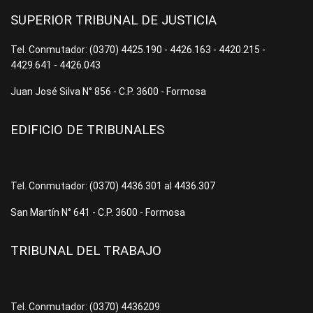
SUPERIOR TRIBUNAL DE JUSTICIA
Tel. Conmutador: (0370) 4425.190 - 4426.163 - 4420.215 -
4429.641 - 4426.043
Juan José Silva N° 856 - C.P. 3600 - Formosa
EDIFICIO DE TRIBUNALES
Tel. Conmutador: (0370) 4436.301 al 4436.307
San Martín N° 641 - C.P. 3600 - Formosa
TRIBUNAL DEL TRABAJO
Tel. Conmutador: (0370) 4436209