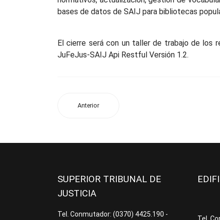
bases de datos de SAIJ para bibliotecas popul
El cierre será con un taller de trabajo de los
JuFeJus-SAIJ Api Restful Versión 1.2.
Anterior
SUPERIOR TRIBUNAL DE
EDIF
JUSTICIA
Tel. Conmutador: (0370) 4425.190 -
Tel. C