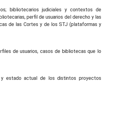
s; bibliotecarios judiciales y contextos de
liotecarias, perfil de usuarios del derecho y las
tecas de las Cortes y de los STJ (plataformas y
rfiles de usuarios, casos de bibliotecas que lo
 y estado actual de los distintos proyectos