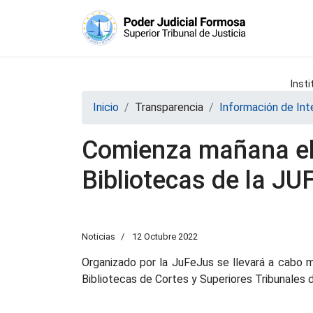
Insti
Inicio
Transparencia
Información de Int
Comienza mañana el 
Bibliotecas de la J
Noticias
12 Octubre 2022
Organizado por la JuFeJus se llevará a cabo m
Bibliotecas de Cortes y Superiores Tribunales 