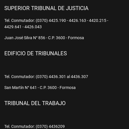
SUPERIOR TRIBUNAL DE JUSTICIA
Tel. Conmutador: (0370) 4425.190 - 4426.163 - 4420.215 -
4429.641 - 4426.043
Juan José Silva N° 856 - C.P. 3600 - Formosa
EDIFICIO DE TRIBUNALES
Tel. Conmutador: (0370) 4436.301 al 4436.307
San Martín N° 641 - C.P. 3600 - Formosa
TRIBUNAL DEL TRABAJO
Tel. Conmutador: (0370) 4436209