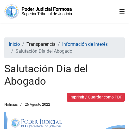
Inicio
Transparencia
Información de Interés
Salutación Día del Abogado
Salutación Día del
Abogado
Imprimir / Guardar como PDF
Noticias
26 Agosto 2022