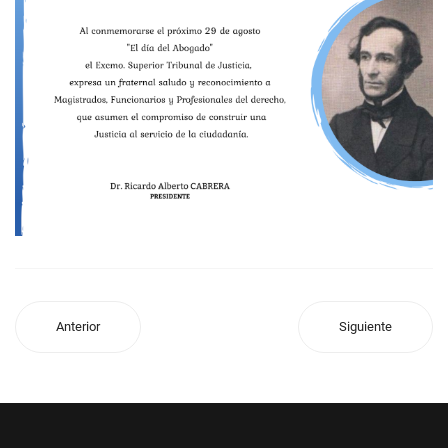
Anterior
Siguiente