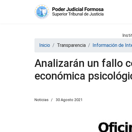
Insti
Inicio
Transparencia
Información de Int
Analizarán un fallo 
económica psicológi
Noticias
30 Agosto 2021