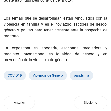
Sustentabilidad Democrática de la OEA.
Los temas que se desarrollarán están vinculados con la
violencia en familia y en el noviazgo, factores de riesgo,
género y pautas para tener presente ante la sospecha de
maltrato.
La expositora es abogada, escribana, mediadora y
magister internacional en igualdad de género y en
prevención de la violencia de género.
COVID19
Violencia de Género
pandemia
Anterior
Siguiente