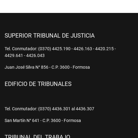
SUPERIOR TRIBUNAL DE JUSTICIA
Tel. Conmutador: (0370) 4425.190 - 4426.163 - 4420.215 -
4429.641 - 4426.043
Juan José Silva N° 856 - C.P. 3600 - Formosa
EDIFICIO DE TRIBUNALES
Tel. Conmutador: (0370) 4436.301 al 4436.307
San Martín N° 641 - C.P. 3600 - Formosa
TRIBUNAL DEL TRABAJO