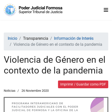
Inicio
Transparencia
Información de Interés
Violencia de Género en el contexto de la pandemia
Violencia de Género en el
contexto de la pandemia
Imprimir / Guardar como PDF
Noticias
26 Noviembre 2020