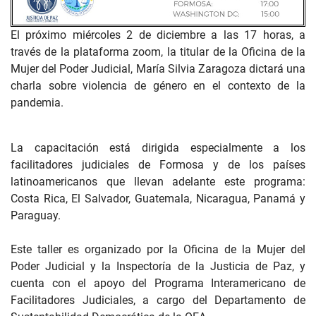
El próximo miércoles 2 de diciembre a las 17 horas, a
través de la plataforma zoom, la titular de la Oficina de la
Mujer del Poder Judicial, María Silvia Zaragoza dictará una
charla sobre violencia de género en el contexto de la
pandemia.
La capacitación está dirigida especialmente a los
facilitadores judiciales de Formosa y de los países
latinoamericanos que llevan adelante este programa:
Costa Rica, El Salvador, Guatemala, Nicaragua, Panamá y
Paraguay.
Este taller es organizado por la Oficina de la Mujer del
Poder Judicial y la Inspectoría de la Justicia de Paz, y
cuenta con el apoyo del Programa Interamericano de
Facilitadores Judiciales, a cargo del Departamento de