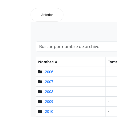
Anterior