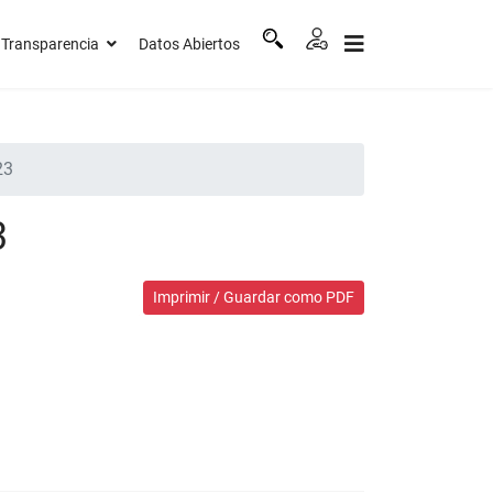
Transparencia
Datos Abiertos
23
3
Imprimir / Guardar como PDF