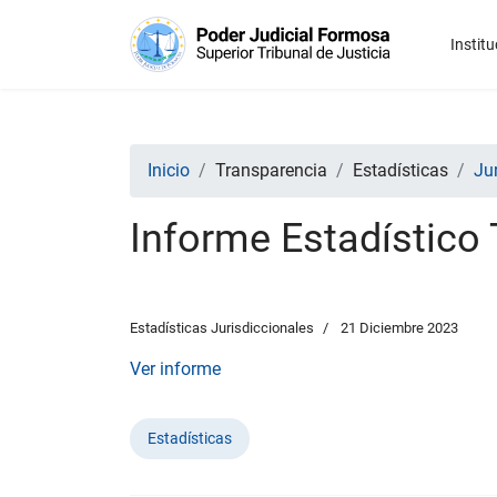
Institu
Inicio
Transparencia
Estadísticas
Ju
Informe Estadístico 
Estadísticas Jurisdiccionales
21 Diciembre 2023
Ver informe
Estadísticas