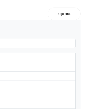
Siguiente